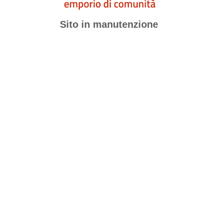
Sito in manutenzione