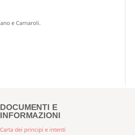
 Nano e Carnaroli.
DOCUMENTI E
INFORMAZIONI
Carta dei principi e intenti