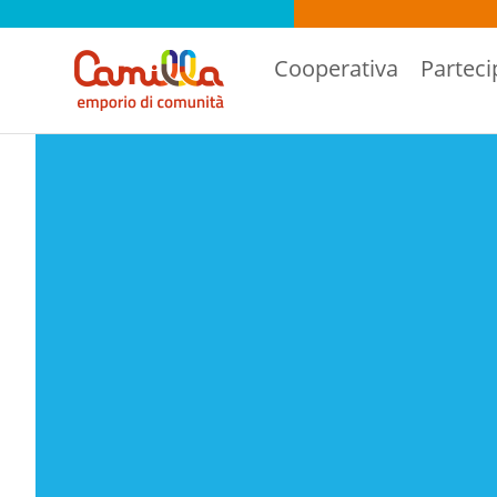
Cooperativa
Parteci