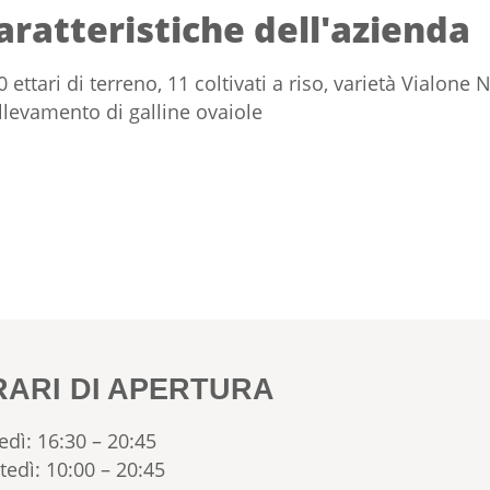
aratteristiche dell'azienda
0 ettari di terreno, 11 coltivati a riso, varietà Vialone
llevamento di galline ovaiole
RARI DI APERTURA
edì: 16:30 – 20:45
tedì: 10:00 – 20:45