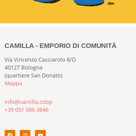
CAMILLA - EMPORIO DI COMUNITÀ
Via Vincenzo Casciarolo 8/D
40127 Bologna
(quartiere San Donato)
Mappa
info@camilla.coop
+39 051 086 3846