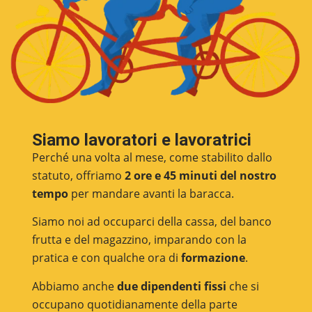
Siamo lavoratori e lavoratrici
Perché una volta al mese, come stabilito dallo
statuto, offriamo
2 ore e 45 minuti del nostro
tempo
per mandare avanti la baracca.
Siamo noi ad occuparci della cassa, del banco
frutta e del magazzino, imparando con la
pratica e con qualche ora di
formazione
.
Abbiamo anche
due dipendenti fissi
che si
occupano quotidianamente della parte