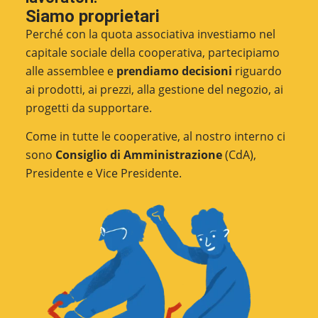
Siamo proprietari
Perché con la quota associativa investiamo nel
capitale sociale della cooperativa, partecipiamo
alle assemblee e
prendiamo decisioni
riguardo
ai prodotti, ai prezzi, alla gestione del negozio, ai
progetti da supportare.
Come in tutte le cooperative, al nostro interno ci
sono
Consiglio di Amministrazione
(CdA),
Presidente e Vice Presidente.