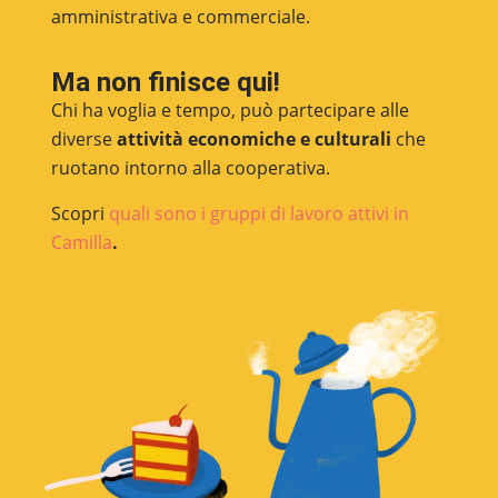
amministrativa e commerciale.
Ma non finisce qui!
Chi ha voglia e tempo, può partecipare alle
diverse
attività economiche e culturali
che
ruotano intorno alla cooperativa.
Scopri
quali sono i
gruppi di lavoro attivi in
Camilla
.