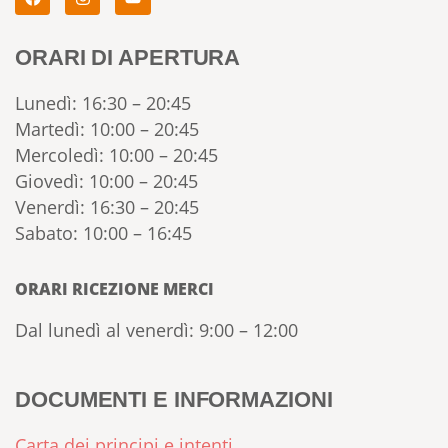
ORARI DI APERTURA
Lunedì: 16:30 – 20:45
Martedì: 10:00 – 20:45
Mercoledì: 10:00 – 20:45
Giovedì: 10:00 – 20:45
Venerdì: 16:30 – 20:45
Sabato: 10:00 – 16:45
ORARI RICEZIONE MERCI
Dal lunedì al venerdì: 9:00 – 12:00
DOCUMENTI E INFORMAZIONI
Carta dei principi e intenti