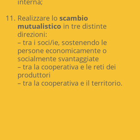
interna;
Realizzare lo
scambio
mutualistico
in tre distinte
direzioni:
– tra i soci/ie, sostenendo le
persone economicamente o
socialmente svantaggiate
– tra la cooperativa e le reti dei
produttori
– tra la cooperativa e il territorio.