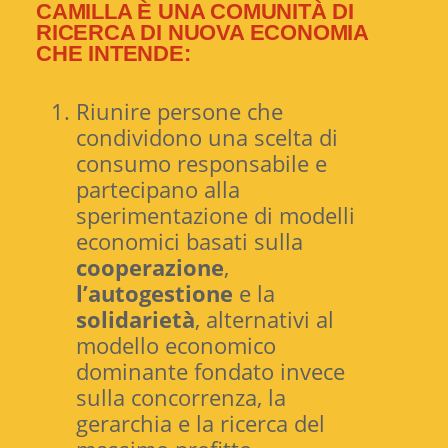
CAMILLA È UNA COMUNITÀ DI
RICERCA DI NUOVA ECONOMIA
CHE INTENDE:
Riunire persone che
condividono una scelta di
consumo responsabile e
partecipano alla
sperimentazione di modelli
economici basati sulla
cooperazione
,
l’autogestione
e la
solidarietà
, alternativi al
modello economico
dominante fondato invece
sulla concorrenza, la
gerarchia e la ricerca del