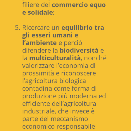
filiere del
commercio equo
e solidale
;
Ricercare un
equilibrio tra
gli esseri umani e
l’ambiente
e perciò
difendere la
biodiversità
e
la
multiculturalità
, nonché
valorizzare l’economia di
prossimità e riconoscere
l’agricoltura biologica
contadina come forma di
produzione più moderna ed
efficiente dell’agricoltura
industriale, che invece è
parte del meccanismo
economico responsabile