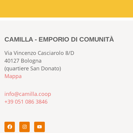
CAMILLA - EMPORIO DI COMUNITÀ
Via Vincenzo Casciarolo 8/D
40127 Bologna
(quartiere San Donato)
Mappa
info@camilla.coop
+39 051 086 3846