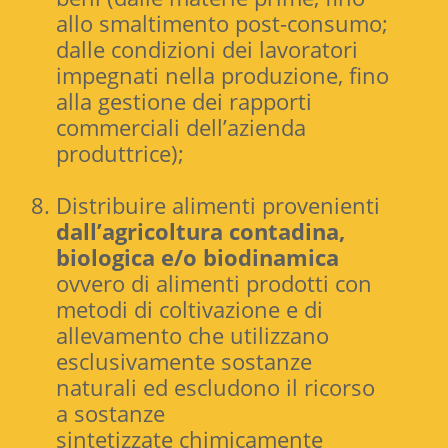
allo smaltimento post-consumo;
dalle condizioni dei lavoratori
impegnati nella produzione, fino
alla gestione dei rapporti
commerciali dell’azienda
produttrice);
Distribuire alimenti provenienti
dall’agricoltura contadina,
biologica e/o biodinamica
ovvero di alimenti prodotti con
metodi di coltivazione e di
allevamento che utilizzano
esclusivamente sostanze
naturali ed escludono il ricorso
a sostanze
sintetizzate chimicamente