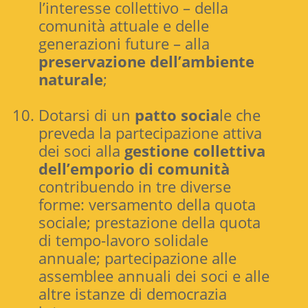
l’interesse collettivo – della
comunità attuale e delle
generazioni future – alla
preservazione dell’ambiente
naturale
;
Dotarsi di un
patto socia
le che
preveda la partecipazione attiva
dei soci alla
gestione collettiva
dell’emporio di comunità
contribuendo in tre diverse
forme: versamento della quota
sociale; prestazione della quota
di tempo-lavoro solidale
annuale; partecipazione alle
assemblee annuali dei soci e alle
altre istanze di democrazia