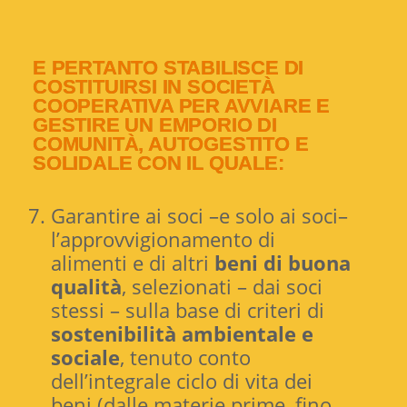
E PERTANTO STABILISCE DI
COSTITUIRSI IN SOCIETÀ
COOPERATIVA PER AVVIARE E
GESTIRE UN EMPORIO DI
COMUNITÀ, AUTOGESTITO E
SOLIDALE CON IL QUALE:
Garantire ai soci –e solo ai soci–
l’approvvigionamento di
alimenti e di altri
beni di buona
qualità
, selezionati – dai soci
stessi – sulla base di criteri di
sostenibilità ambientale e
sociale
, tenuto conto
dell’integrale ciclo di vita dei
beni (dalle materie prime, fino