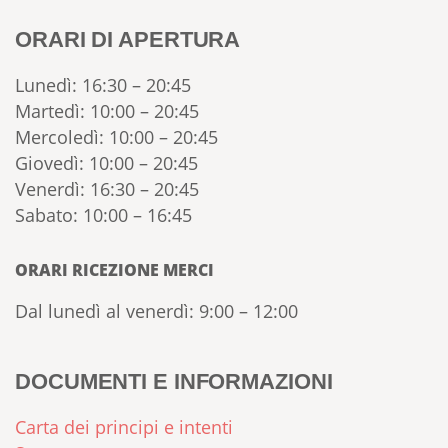
ORARI DI APERTURA
Lunedì: 16:30 – 20:45
Martedì: 10:00 – 20:45
Mercoledì: 10:00 – 20:45
Giovedì: 10:00 – 20:45
Venerdì: 16:30 – 20:45
Sabato: 10:00 – 16:45
ORARI RICEZIONE MERCI
Dal lunedì al venerdì: 9:00 – 12:00
DOCUMENTI E INFORMAZIONI
Carta dei principi e intenti