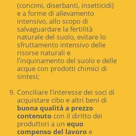
(concimi, diserbanti, insetticidi)
e a forme di allevamento
intensivo, allo scopo di
salvaguardare la fertilità
naturale del suolo, evitare lo
sfruttamento intensivo delle
risorse naturali e
l’inquinamento del suolo e delle
acque con prodotti chimici di
sintesi;
Conciliare l’interesse dei soci di
acquistare cibo e altri beni di
buona qualità a prezzo
contenuto
con il diritto dei
produttori a un
equo
compenso del lavoro
e