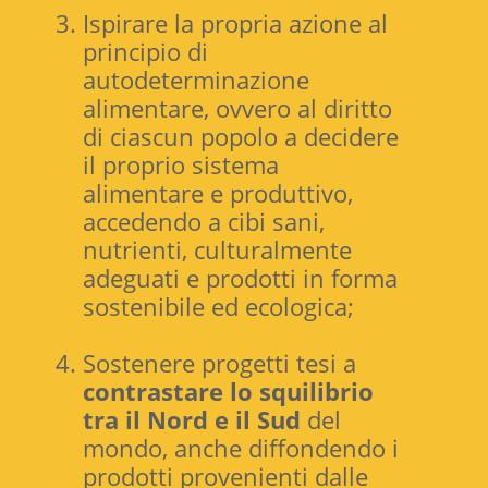
Ispirare la propria azione al
principio di
autodeterminazione
alimentare, ovvero al diritto
di ciascun popolo a decidere
il proprio sistema
alimentare e produttivo,
accedendo a cibi sani,
nutrienti, culturalmente
adeguati e prodotti in forma
sostenibile ed ecologica;
Sostenere progetti tesi a
contrastare lo squilibrio
tra il Nord e il Sud
del
mondo, anche diffondendo i
prodotti provenienti dalle