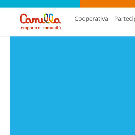
Cooperativa
Parteci