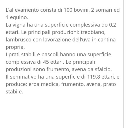
L’allevamento consta di 100 bovini, 2 somari ed
1 equino.
La vigna ha una superficie complessiva do 0,2
ettari. Le principali produzioni: trebbiano,
lambrusco con lavorazione dell’uva in cantina
propria.
I prati stabili e pascoli hanno una superficie
complessiva di 45 ettari. Le principali
produzioni sono frumento, avena da sfalcio.
Il seminativo ha una superficie di 119.8 ettari, e
produce: erba medica, frumento, avena, prato
stabile.