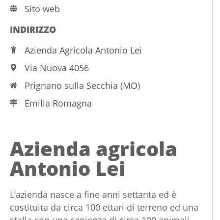
Sito web
INDIRIZZO
Azienda Agricola Antonio Lei
Via Nuova 4056
Prignano sulla Secchia (MO)
Emilia Romagna
Azienda agricola
Antonio Lei
L’azienda nasce a fine anni settanta ed è
costituita da circa 100 ettari di terreno ed una
stalla con una capienza di circa 100 animali.