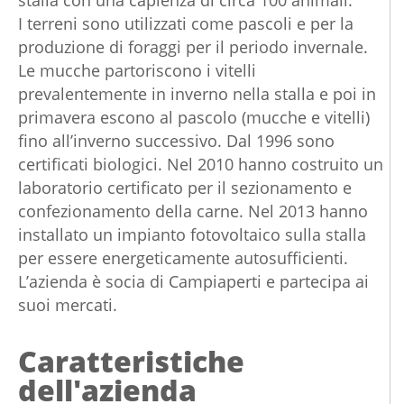
I terreni sono utilizzati come pascoli e per la
produzione di foraggi per il periodo invernale.
Le mucche partoriscono i vitelli
prevalentemente in inverno nella stalla e poi in
primavera escono al pascolo (mucche e vitelli)
fino all’inverno successivo. Dal 1996 sono
certificati biologici. Nel 2010 hanno costruito un
laboratorio certificato per il sezionamento e
confezionamento della carne. Nel 2013 hanno
installato un impianto fotovoltaico sulla stalla
per essere energeticamente autosufficienti.
L’azienda è socia di Campiaperti e partecipa ai
suoi mercati.
Caratteristiche
dell'azienda