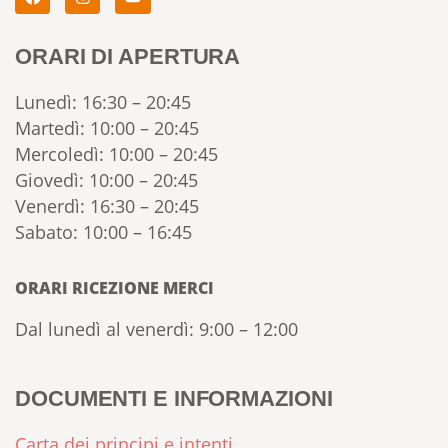
ORARI DI APERTURA
Lunedì: 16:30 – 20:45
Martedì: 10:00 – 20:45
Mercoledì: 10:00 – 20:45
Giovedì: 10:00 – 20:45
Venerdì: 16:30 – 20:45
Sabato: 10:00 – 16:45
ORARI RICEZIONE MERCI
Dal lunedì al venerdì: 9:00 – 12:00
DOCUMENTI E INFORMAZIONI
Carta dei principi e intenti