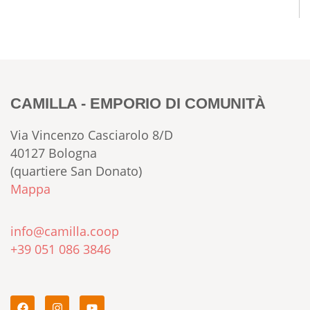
CAMILLA - EMPORIO DI COMUNITÀ
Via Vincenzo Casciarolo 8/D
40127 Bologna
(quartiere San Donato)
Mappa
info@camilla.coop
+39 051 086 3846