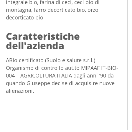
integrale bio, farina di ceci, ceci bio di
montagna, farro decorticato bio, orzo
decorticato bio
Caratteristiche
dell'azienda
ABio certificato (Suolo e salute s.r.l.)
Organismo di controllo aut.to MIPAAF IT-BIO-
004 – AGRICOLTURA ITALIA dagli anni ’90 da
quando Giuseppe decise di acquisire nuove
alienazioni.