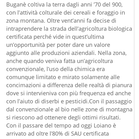
Buganè coltiva la terra dagli anni ’70 del 900,
con l’attività colturale dei cereali e foraggio in
zona montana. Oltre vent’anni fa decise di
intraprendere la strada dell’agricoltura biologica
certificata perché vide in quest’ultima
un’opportunità per poter dare un valore
aggiunto alle produzioni aziendali. Nella zona,
anche quando veniva fatta un’agricoltura
convenzionale, l’uso della chimica era
comunque limitato e mirato solamente alle
concimazioni a differenza delle realtà di pianura
dove si intervieniva con più frequenza ed anche
con l’aiuto di diserbi e pesticidi.Con il passaggio
dal convenzionale al bio nelle zone di montagna
si riescono ad ottenere degli ottimi risultati.
Con il passare del tempo ad oggi Loiano è
arrivato ad oltre l’80% di SAU certificata