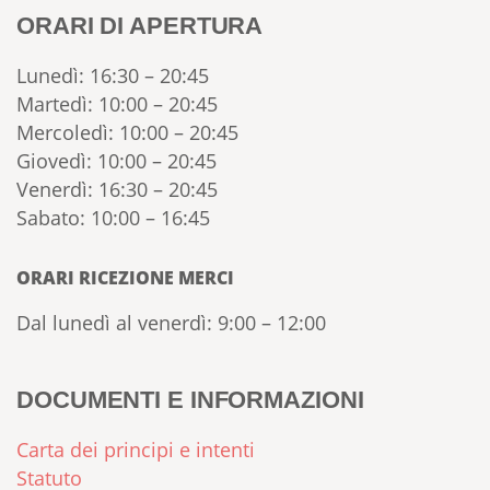
ORARI DI APERTURA
Lunedì: 16:30 – 20:45
Martedì: 10:00 – 20:45
Mercoledì: 10:00 – 20:45
Giovedì: 10:00 – 20:45
Venerdì: 16:30 – 20:45
Sabato: 10:00 – 16:45
ORARI RICEZIONE MERCI
Dal lunedì al venerdì: 9:00 – 12:00
DOCUMENTI E INFORMAZIONI
Carta dei principi e intenti
Statuto