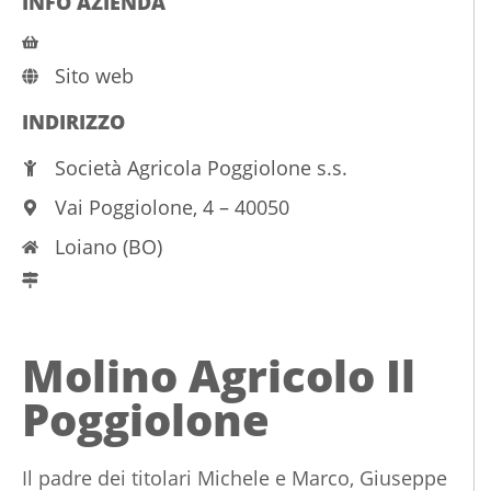
INFO AZIENDA
Sito web
INDIRIZZO
Società Agricola Poggiolone s.s.
Vai Poggiolone, 4 – 40050
Loiano (BO)
Molino Agricolo Il
Poggiolone
Il padre dei titolari Michele e Marco, Giuseppe