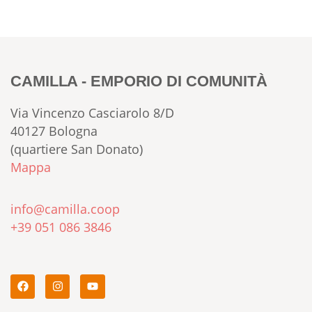
CAMILLA - EMPORIO DI COMUNITÀ
Via Vincenzo Casciarolo 8/D
40127 Bologna
(quartiere San Donato)
Mappa
info@camilla.coop
+39 051 086 3846