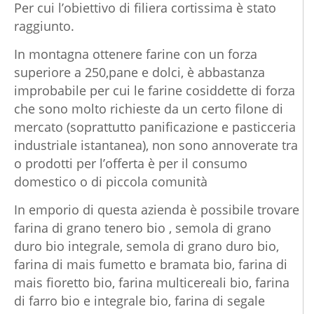
Per cui l’obiettivo di filiera cortissima è stato
raggiunto.
In montagna ottenere farine con un forza
superiore a 250,pane e dolci, è abbastanza
improbabile per cui le farine cosiddette di forza
che sono molto richieste da un certo filone di
mercato (soprattutto panificazione e pasticceria
industriale istantanea), non sono annoverate tra
o prodotti per l’offerta è per il consumo
domestico o di piccola comunità
In emporio di questa azienda è possibile trovare
farina di grano tenero bio , semola di grano
duro bio integrale, semola di grano duro bio,
farina di mais fumetto e bramata bio, farina di
mais fioretto bio, farina multicereali bio, farina
di farro bio e integrale bio, farina di segale