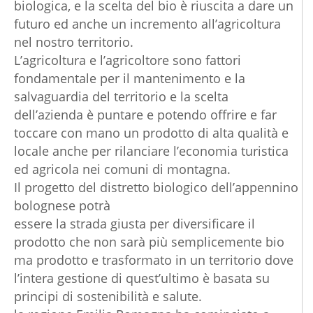
biologica, e la scelta del bio è riuscita a dare un
futuro ed anche un incremento all’agricoltura
nel nostro territorio.
L’agricoltura e l’agricoltore sono fattori
fondamentale per il mantenimento e la
salvaguardia del territorio e la scelta
dell’azienda è puntare e potendo offrire e far
toccare con mano un prodotto di alta qualità e
locale anche per rilanciare l’economia turistica
ed agricola nei comuni di montagna.
Il progetto del distretto biologico dell’appennino
bolognese potrà
essere la strada giusta per diversificare il
prodotto che non sarà più semplicemente bio
ma prodotto e trasformato in un territorio dove
l’intera gestione di quest’ultimo è basata su
principi di sostenibilità e salute.