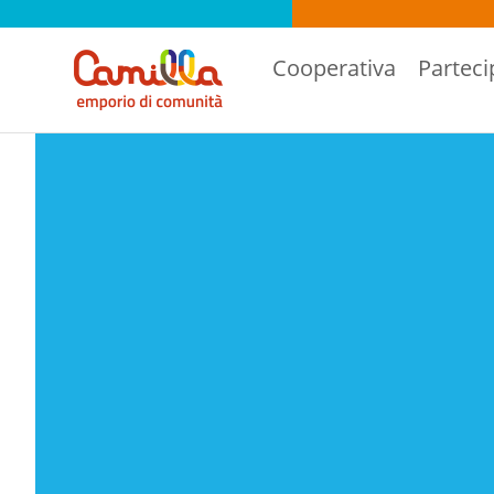
Cooperativa
Parteci