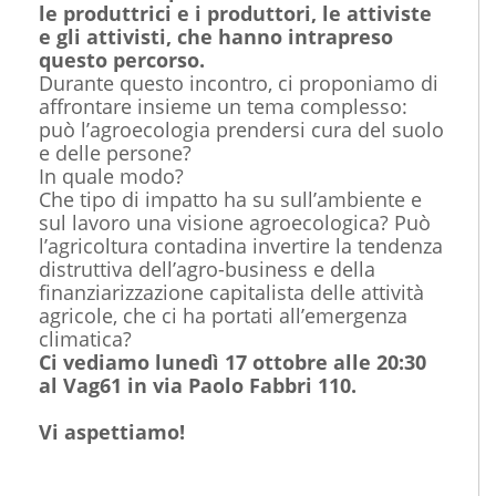
le produttrici e i produttori, le attiviste
e gli attivisti, che hanno intrapreso
questo percorso.
Durante questo incontro, ci proponiamo di
affrontare insieme un tema complesso:
può l’agroecologia prendersi cura del suolo
e delle persone?
In quale modo?
Che tipo di impatto ha su sull’ambiente e
sul lavoro una visione agroecologica? Può
l’agricoltura contadina invertire la tendenza
distruttiva dell’agro-business e della
finanziarizzazione capitalista delle attività
agricole, che ci ha portati all’emergenza
climatica?
Ci vediamo lunedì 17 ottobre alle 20:30
al Vag61 in via Paolo Fabbri 110.
Vi aspettiamo!