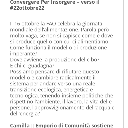
Convergere Per Insorgere – verso il
#22ottobre22
Il 16 ottobre la FAO celebra la giornata
mondiale dell’alimentazione. Parola però
molto vaga, se non si capisce come e dove
si produce quello con cui ci alimentiamo.
Come funziona il modello di produzione
imperante?
Dove avviene la produzione del cibo?
E chi ci guadagna?
Possiamo pensare di rifiutare questo
modello e cambiare radicalmente il
sistema per andare verso una reale
transizione ecologica, energetica e
tecnologica, tenendo insieme politiche che
rispettino l’ambiente, il lavoro, la vita delle
persone, l’approvvigionamento dell’acqua e
dell’energia?
Camilla :: Emporio di Comunità sostiene