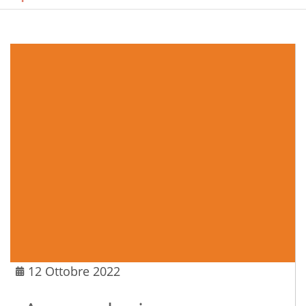
12 Ottobre 2022