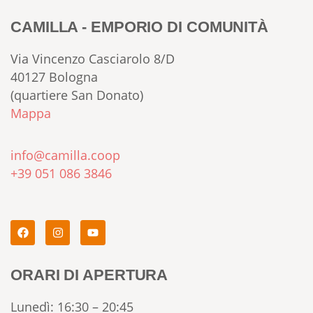
CAMILLA - EMPORIO DI COMUNITÀ
Via Vincenzo Casciarolo 8/D
40127 Bologna
(quartiere San Donato)
Mappa
info@camilla.coop
+39 051 086 3846
ORARI DI APERTURA
Lunedì: 16:30 – 20:45