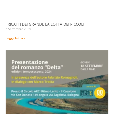
I RICATTI DEI GRANDI, LA LOTTA DEI PICCOLI
5 Settembre 2025
Leggi Tutto »