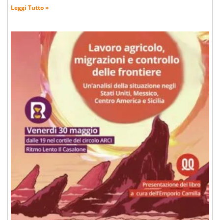
Leggi Tutto »