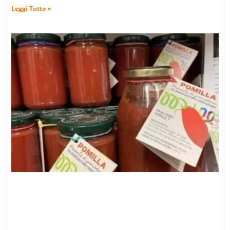
Leggi Tutto »