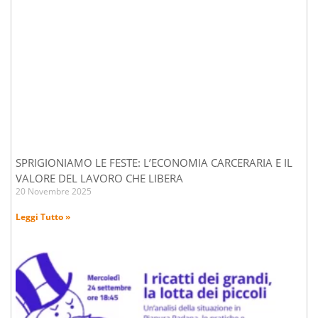
SPRIGIONIAMO LE FESTE: L’ECONOMIA CARCERARIA E IL
VALORE DEL LAVORO CHE LIBERA
20 Novembre 2025
Leggi Tutto »