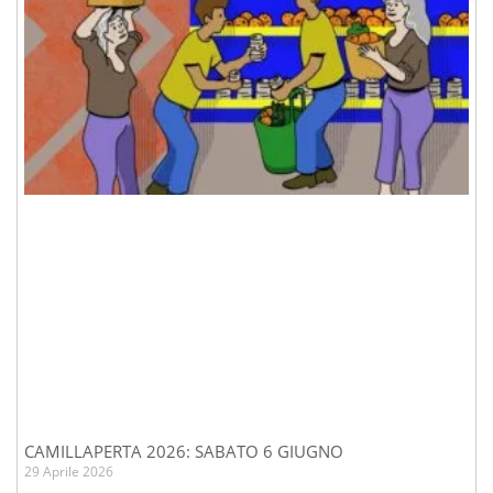
CAMILLAPERTA 2026: SABATO 6 GIUGNO
29 Aprile 2026