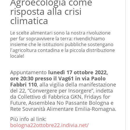
Agroecologia come
risposta alla crisi
climatica
Le scelte alimentari sono la nostra rivoluzione
per far sopravvivere la terra: rivendichiamo
insieme che le istituzioni pubbliche sostengano
l'agricoltura contadina e la piccola distribuzione
locale!
Appuntamento
lunedì 17 ottobre 2022,
ore 20:30 presso il Vag61 in via Paolo
Fabbri 110
, alla vigilia della manifestazione
del 22, “Convergere per Insorgere”, indetta
da Collettivo di Fabbrica GKN, Fridays for
Future, Assemblea No Passante Bologna e
Rete Sovranità Alimentare Emilia-Romagna.
Più info al link:
bologna22ottobre22.indivia.net/