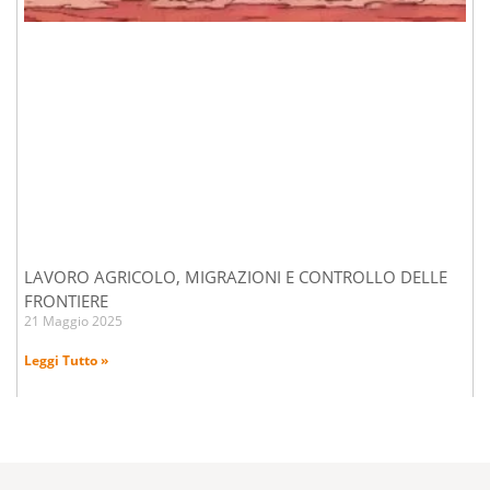
LAVORO AGRICOLO, MIGRAZIONI E CONTROLLO DELLE
FRONTIERE
21 Maggio 2025
Leggi Tutto »