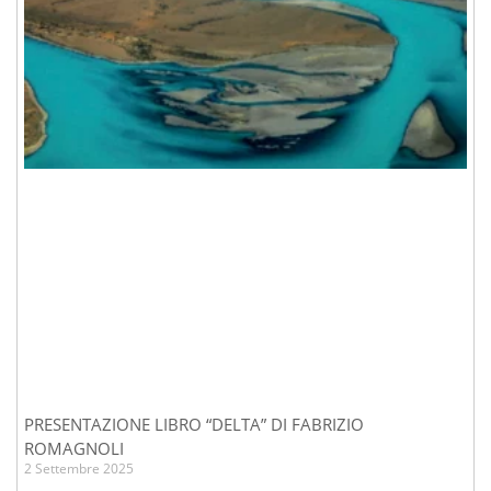
PRESENTAZIONE LIBRO “DELTA” DI FABRIZIO
ROMAGNOLI
2 Settembre 2025