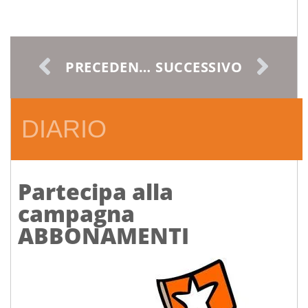
PRECEDENTE
SUCCESSIVO
DIARIO
Partecipa alla
campagna
ABBONAMENTI