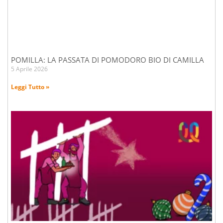
POMILLA: LA PASSATA DI POMODORO BIO DI CAMILLA
5 Aprile 2026
Leggi Tutto »