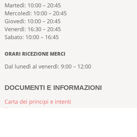
Martedì: 10:00 – 20:45
Mercoledì: 10:00 – 20:45
Giovedì: 10:00 – 20:45
Venerdì: 16:30 – 20:45
Sabato: 10:00 – 16:45
ORARI RICEZIONE MERCI
Dal lunedì al venerdì: 9:00 – 12:00
DOCUMENTI E INFORMAZIONI
Carta dei principi e intenti
Statuto
Regolamento
FAQ – Domande Frequenti