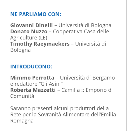
NE PARLIAMO CON:
Giovanni Dinelli
– Università di Bologna
Donato Nuzzo
– Cooperativa Casa delle
Agriculture (LE)
Timothy Raeymaekers
– Università di
Bologna
INTRODUCONO:
Mimmo Perrotta
– Università di Bergamo
e redattore “Gli Asini”
Roberta Mazzetti
– Camilla :: Emporio di
Comunità
Saranno presenti alcuni produttori della
Rete per la Sovranità Alimentare dell’Emilia
Romagna