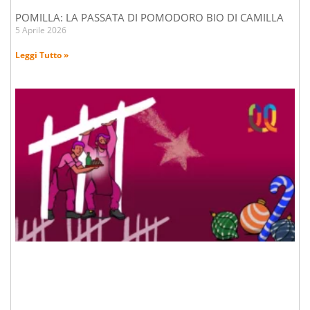
POMILLA: LA PASSATA DI POMODORO BIO DI CAMILLA
5 Aprile 2026
Leggi Tutto »