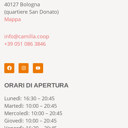
40127 Bologna
(quartiere San Donato)
Mappa
info@camilla.coop
+39 051 086 3846
ORARI DI APERTURA
Lunedì: 16:30 – 20:45
Martedì: 10:00 – 20:45
Mercoledì: 10:00 – 20:45
Giovedì: 10:00 – 20:45