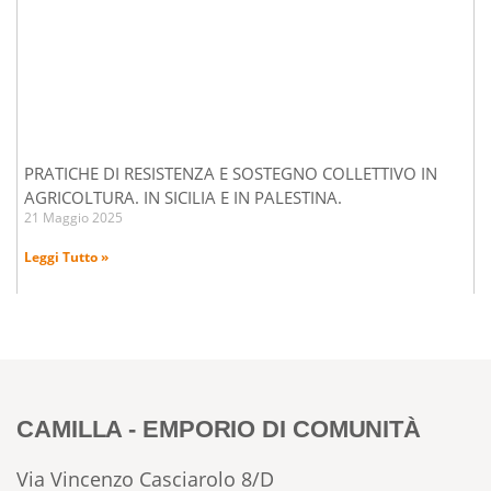
PRATICHE DI RESISTENZA E SOSTEGNO COLLETTIVO IN
AGRICOLTURA. IN SICILIA E IN PALESTINA.
21 Maggio 2025
Leggi Tutto »
CAMILLA - EMPORIO DI COMUNITÀ
Via Vincenzo Casciarolo 8/D