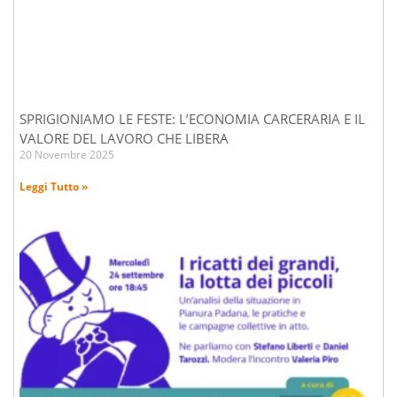
SPRIGIONIAMO LE FESTE: L’ECONOMIA CARCERARIA E IL
VALORE DEL LAVORO CHE LIBERA
20 Novembre 2025
Leggi Tutto »