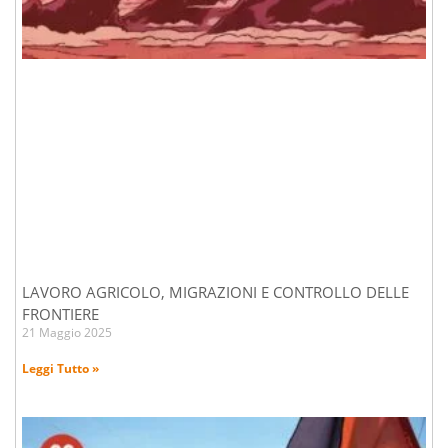
LAVORO AGRICOLO, MIGRAZIONI E CONTROLLO DELLE
FRONTIERE
21 Maggio 2025
Leggi Tutto »