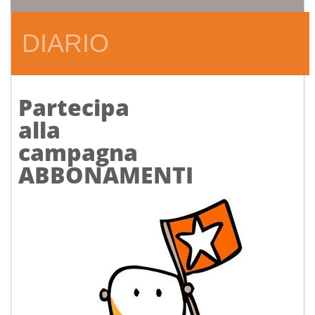
DIARIO
Partecipa
alla
campagna
ABBONAMENTI