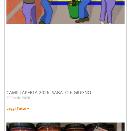
CAMILLAPERTA 2026: SABATO 6 GIUGNO
29 Aprile 2026
Leggi Tutto »