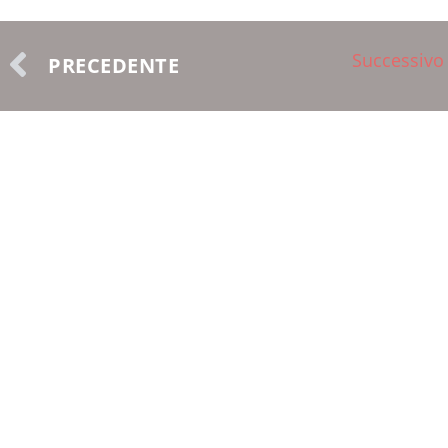
Successivo
PRECEDENTE