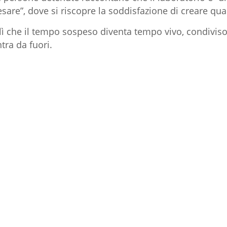
sare”, dove si riscopre la soddisfazione di creare qual
lì che il tempo sospeso diventa tempo vivo, condiviso
tra da fuori.