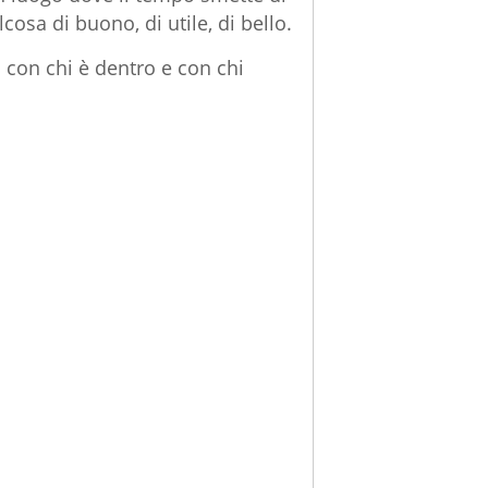
cosa di buono, di utile, di bello.
 con chi è dentro e con chi