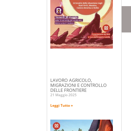
LAVORO AGRICOLO,
MIGRAZIONI E CONTROLLO
DELLE FRONTIERE
21 Maggio 2025
Leggi Tutto »