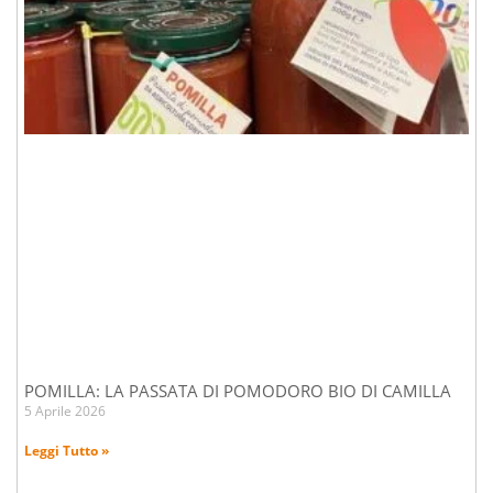
POMILLA: LA PASSATA DI POMODORO BIO DI CAMILLA
5 Aprile 2026
Leggi Tutto »