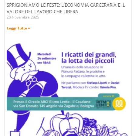
SPRIGIONIAMO LE FESTE: L’ECONOMIA CARCERARIA E IL
VALORE DEL LAVORO CHE LIBERA
20 Novembre 2025
Leggi Tutto »