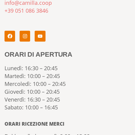
info@camilla.coop
+39 051 086 3846
ORARI DI APERTURA
Lunedì: 16:30 – 20:45
Martedì: 10:00 – 20:45
Mercoledì: 10:00 – 20:45
Giovedì: 10:00 – 20:45
Venerdì: 16:30 – 20:45
Sabato: 10:00 – 16:45
ORARI RICEZIONE MERCI