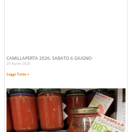
CAMILLAPERTA 2026: SABATO 6 GIUGNO
29 Aprile 2026
Leggi Tutto »