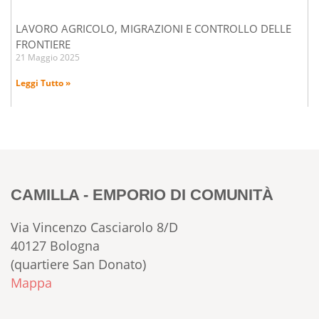
LAVORO AGRICOLO, MIGRAZIONI E CONTROLLO DELLE
FRONTIERE
21 Maggio 2025
Leggi Tutto »
CAMILLA - EMPORIO DI COMUNITÀ
Via Vincenzo Casciarolo 8/D
40127 Bologna
(quartiere San Donato)
Mappa