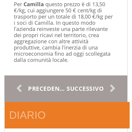
Per
Camilla
questo prezzo è di 13,50
€/kg, cui aggiungere 50 € cent/kg di
trasporto per un totale di 18,00 €/kg per
i soci di Camilla. In questo modo
l’azienda reinveste una parte rilevante
dei propri ricavi nel territorio, crea
aggregazione con altre attività
produttive, cambia l’inerzia di una
microeconomia fino ad oggi scollegata
dalla comunità locale.
PRECEDENTE
SUCCESSIVO
DIARIO