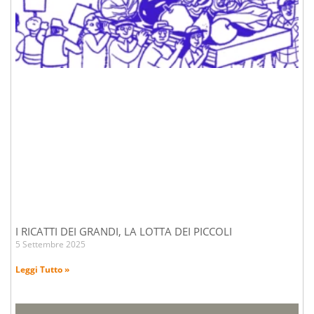
I RICATTI DEI GRANDI, LA LOTTA DEI PICCOLI
5 Settembre 2025
Leggi Tutto »