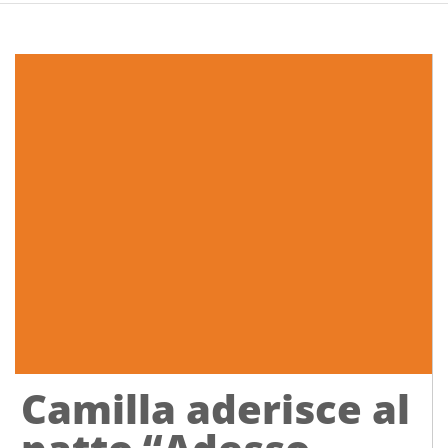
Camilla aderisce al