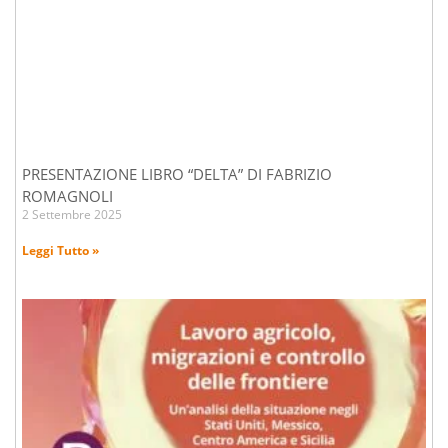
PRESENTAZIONE LIBRO “DELTA” DI FABRIZIO
ROMAGNOLI
2 Settembre 2025
Leggi Tutto »