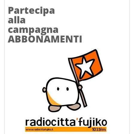
Partecipa
alla
campagna
ABBONAMENTI