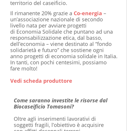
territorio del caseificio.
Il rimanente 20% grazie a
Co-energia
–
un’associazione nazionale di secondo
livello nata per avviare progetti
di Economia Solidale che puntano ad una
responsabilizzazione etica, dal basso,
dell’economia – viene destinato al “fondo
solidarietà e futuro” che sostiene ogni
anno progetti di economia solidale in Italia.
In tanti, con pochi centesimi, possiamo
fare molto!
Vedi scheda produttore
Come saranno investite le risorse dal
Biocaseificio Tomasoni?
Oltre agli inserimenti lavorativi di
soggetti fragili, l’obiettivo è acquisire