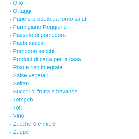
Olio
Ortaggi
Pane e prodotti da forno salati
Parmigiano Reggiano
Passate di pomodoro
Pasta secca
Pomodori secchi
Prodotti di carta per la casa
Riso e riso integrale
Salse vegetali
Seitan
Succhi di frutta e bevande
Tempeh
Tofu
Vino
Zucchero e miele
Zuppe