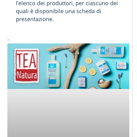
l’elenco dei produttori, per ciascuno dei
quali è disponibile una scheda di
presentazione.