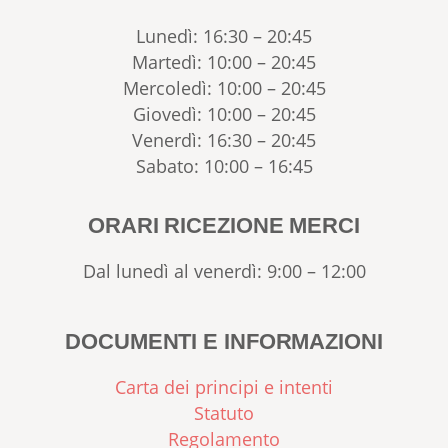
Lunedì: 16:30 – 20:45
Martedì: 10:00 – 20:45
Mercoledì: 10:00 – 20:45
Giovedì: 10:00 – 20:45
Venerdì: 16:30 – 20:45
Sabato: 10:00 – 16:45
ORARI RICEZIONE MERCI
Dal lunedì al venerdì: 9:00 – 12:00
DOCUMENTI E INFORMAZIONI
Carta dei principi e intenti
Statuto
Regolamento