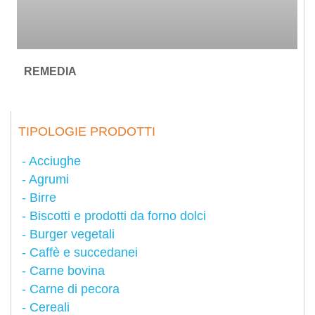
REMEDIA
TIPOLOGIE PRODOTTI
Acciughe
Agrumi
Birre
Biscotti e prodotti da forno dolci
Burger vegetali
Caffè e succedanei
Carne bovina
Carne di pecora
Cereali