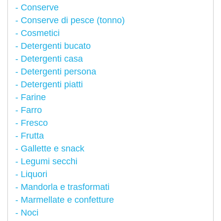
Conserve
Conserve di pesce (tonno)
Cosmetici
Detergenti bucato
Detergenti casa
Detergenti persona
Detergenti piatti
Farine
Farro
Fresco
Frutta
Gallette e snack
Legumi secchi
Liquori
Mandorla e trasformati
Marmellate e confetture
Noci