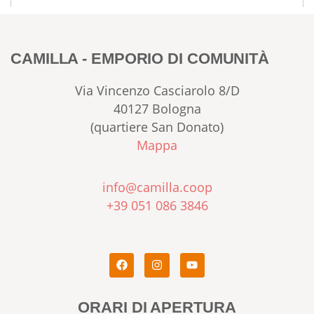
CAMILLA - EMPORIO DI COMUNITÀ
Via Vincenzo Casciarolo 8/D
40127 Bologna
(quartiere San Donato)
Mappa
info@camilla.coop
+39 051 086 3846
ORARI DI APERTURA