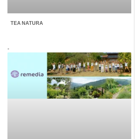
TEA NATURA