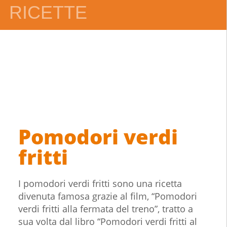
RICETTE
Pomodori verdi
fritti
I pomodori verdi fritti sono una ricetta
divenuta famosa grazie al film, “Pomodori
verdi fritti alla fermata del treno”, tratto a
sua volta dal libro “Pomodori verdi fritti al