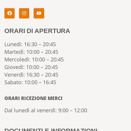
ORARI DI APERTURA
Lunedì: 16:30 – 20:45
Martedì: 10:00 – 20:45
Mercoledì: 10:00 – 20:45
Giovedì: 10:00 – 20:45
Venerdì: 16:30 – 20:45
Sabato: 10:00 – 16:45
ORARI RICEZIONE MERCI
Dal lunedì al venerdì: 9:00 – 12:00
DOCUMENTI E INFORMAZIONI