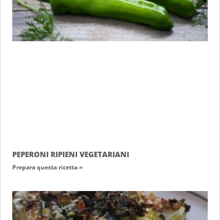
PEPERONI RIPIENI VEGETARIANI
Prepara questa ricetta »