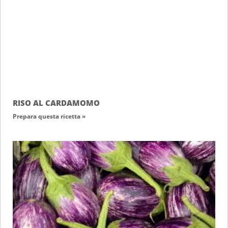
RISO AL CARDAMOMO
Prepara questa ricetta »