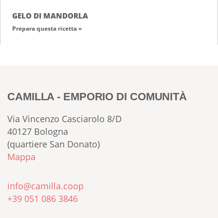
GELO DI MANDORLA
Prepara questa ricetta »
CAMILLA - EMPORIO DI COMUNITÀ
Via Vincenzo Casciarolo 8/D
40127 Bologna
(quartiere San Donato)
Mappa
info@camilla.coop
+39 051 086 3846