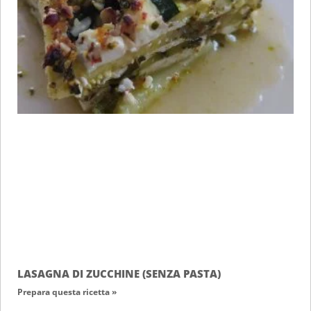
LASAGNA DI ZUCCHINE (SENZA PASTA)
Prepara questa ricetta »