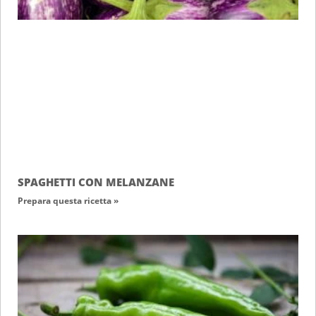
SPAGHETTI CON MELANZANE
Prepara questa ricetta »