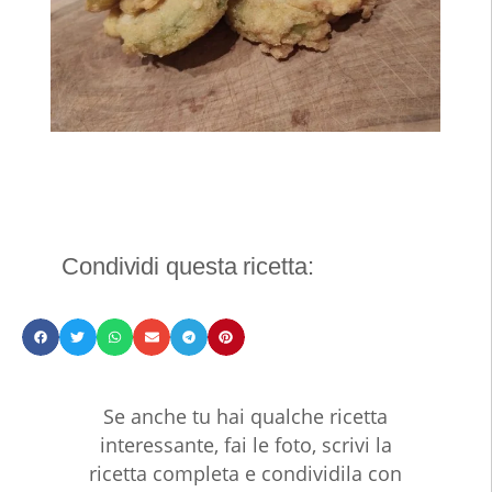
Condividi questa ricetta:
Se anche tu hai qualche ricetta
interessante, fai le foto, scrivi la
ricetta completa e condividila con