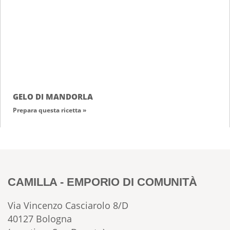
GELO DI MANDORLA
Prepara questa ricetta »
CAMILLA - EMPORIO DI COMUNITÀ
Via Vincenzo Casciarolo 8/D
40127 Bologna