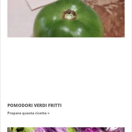
POMODORI VERDI FRITTI
Prepara questa ricetta »