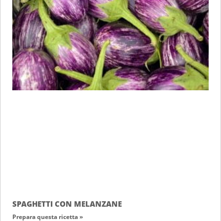
SPAGHETTI CON MELANZANE
Prepara questa ricetta »