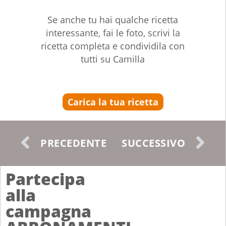
Se anche tu hai qualche ricetta
interessante, fai le foto, scrivi la
ricetta completa e condividila con
tutti su Camilla
Carica la tua ricetta
PRECEDENTE
SUCCESSIVO
Partecipa
alla
campagna