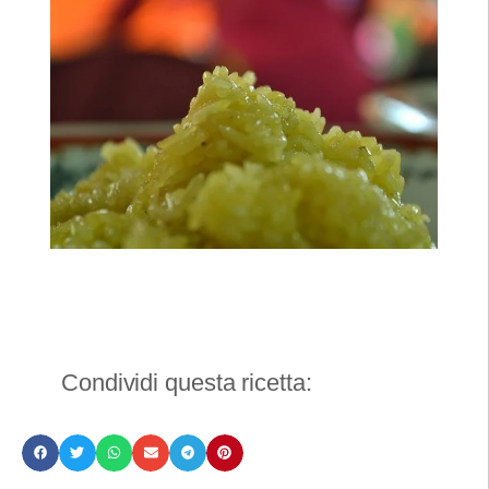
Condividi questa ricetta: