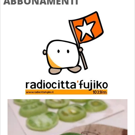
ABBONAMENTI