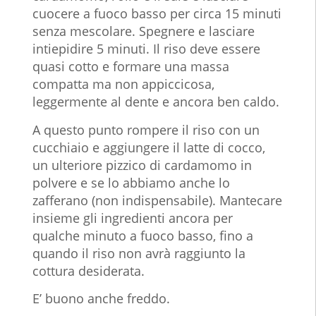
cuocere a fuoco basso per circa 15 minuti
senza mescolare.
Spegnere e lasciare
intiepidire 5 minuti. Il riso deve essere
quasi cotto e formare una massa
compatta ma non appiccicosa,
leggermente al dente e ancora ben caldo.
A questo punto rompere il riso con un
cucchiaio e aggiungere il latte di cocco,
un ulteriore pizzico di cardamomo in
polvere e se lo abbiamo anche lo
zafferano (non indispensabile).
Mantecare
insieme gli ingredienti ancora per
qualche minuto a fuoco basso, fino a
quando il riso non avrà raggiunto la
cottura desiderata.
E’ buono anche freddo.