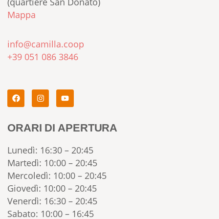
(quartiere San Donato)
Mappa
info@camilla.coop
+39 051 086 3846
ORARI DI APERTURA
Lunedì: 16:30 – 20:45
Martedì: 10:00 – 20:45
Mercoledì: 10:00 – 20:45
Giovedì: 10:00 – 20:45
Venerdì: 16:30 – 20:45
Sabato: 10:00 – 16:45