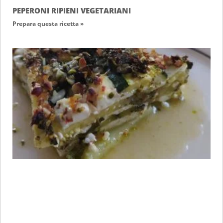
PEPERONI RIPIENI VEGETARIANI
Prepara questa ricetta »