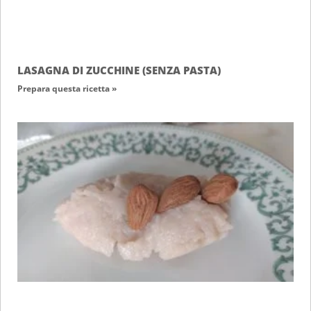
LASAGNA DI ZUCCHINE (SENZA PASTA)
Prepara questa ricetta »