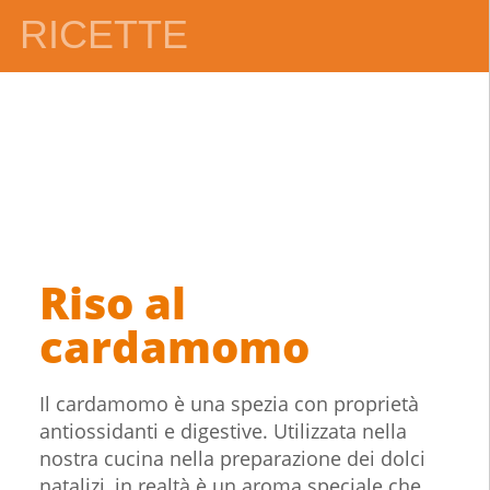
RICETTE
Riso al
cardamomo
Il cardamomo è una spezia con proprietà
antiossidanti e digestive. Utilizzata nella
nostra cucina nella preparazione dei dolci
natalizi, in realtà è un aroma speciale che