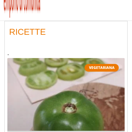
RICETTE
VEGETARIANA