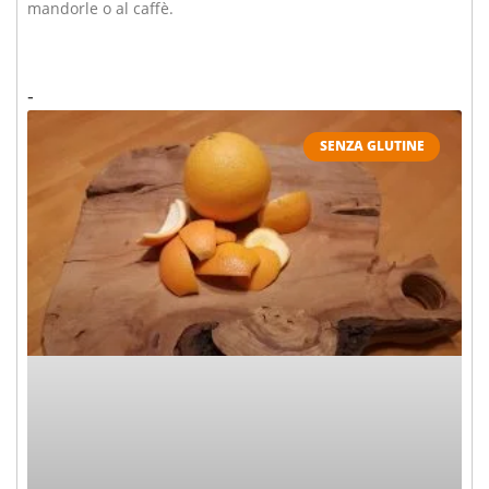
mandorle o al caffè.
SENZA GLUTINE