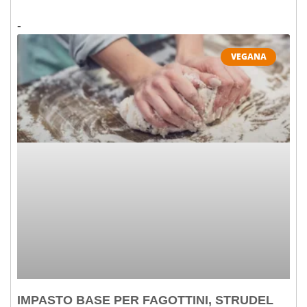
VEGANA
IMPASTO BASE PER FAGOTTINI, STRUDEL