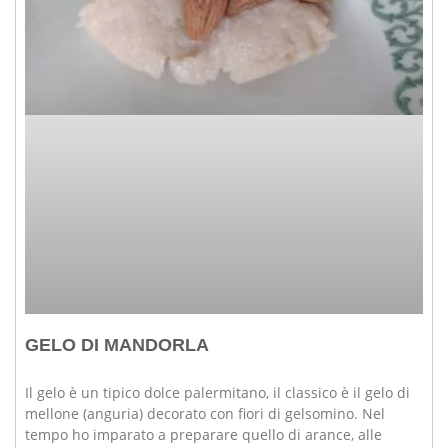
GELO DI MANDORLA
Il gelo è un tipico dolce palermitano, il classico è il gelo di
mellone (anguria) decorato con fiori di gelsomino. Nel
tempo ho imparato a preparare quello di arance, alle