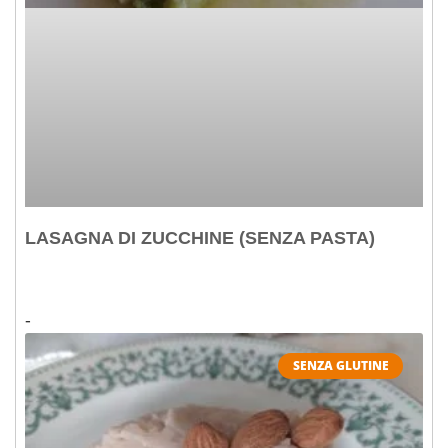
LASAGNA DI ZUCCHINE (SENZA PASTA)
SENZA GLUTINE