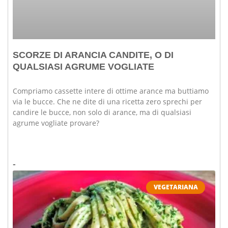
SCORZE DI ARANCIA CANDITE, O DI
QUALSIASI AGRUME VOGLIATE
Compriamo cassette intere di ottime arance ma buttiamo
via le bucce. Che ne dite di una ricetta zero sprechi per
candire le bucce, non solo di arance, ma di qualsiasi
agrume vogliate provare?
VEGETARIANA