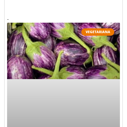
VEGETARIANA