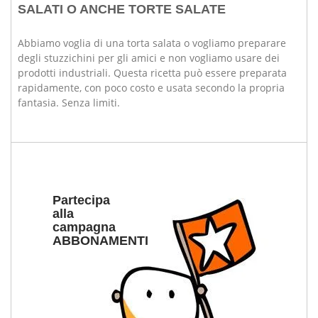
SALATI O ANCHE TORTE SALATE
Abbiamo voglia di una torta salata o vogliamo preparare
degli stuzzichini per gli amici e non vogliamo usare dei
prodotti industriali. Questa ricetta può essere preparata
rapidamente, con poco costo e usata secondo la propria
fantasia. Senza limiti.
Partecipa
alla
campagna
ABBONAMENTI