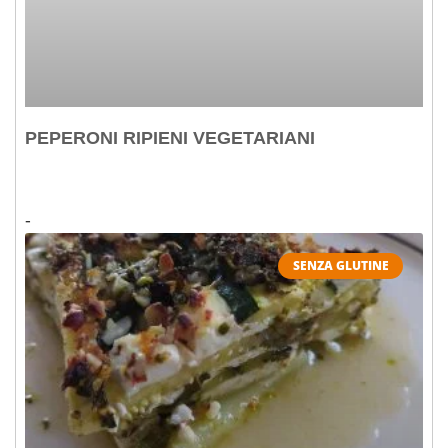
PEPERONI RIPIENI VEGETARIANI
SENZA GLUTINE