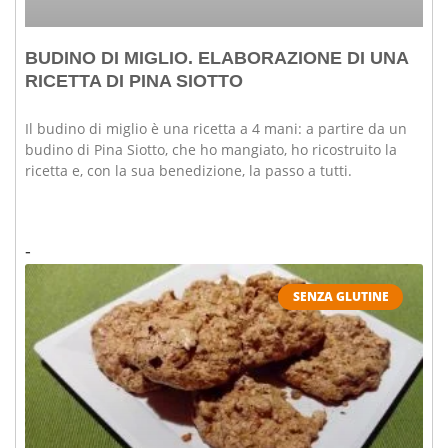
BUDINO DI MIGLIO. ELABORAZIONE DI UNA
RICETTA DI PINA SIOTTO
Il budino di miglio è una ricetta a 4 mani: a partire da un
budino di Pina Siotto, che ho mangiato, ho ricostruito la
ricetta e, con la sua benedizione, la passo a tutti.
SENZA GLUTINE