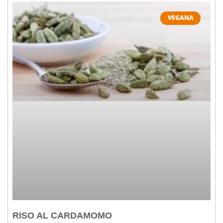
VEGANA
RISO AL CARDAMOMO