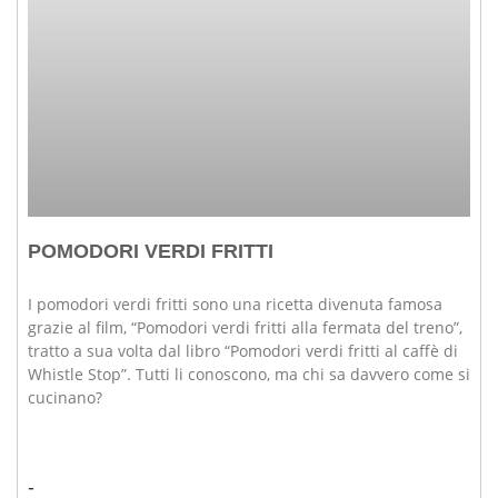
POMODORI VERDI FRITTI
I pomodori verdi fritti sono una ricetta divenuta famosa
grazie al film, “Pomodori verdi fritti alla fermata del treno”,
tratto a sua volta dal libro “Pomodori verdi fritti al caffè di
Whistle Stop”. Tutti li conoscono, ma chi sa davvero come si
cucinano?