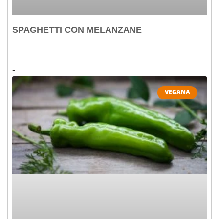
SPAGHETTI CON MELANZANE
VEGANA