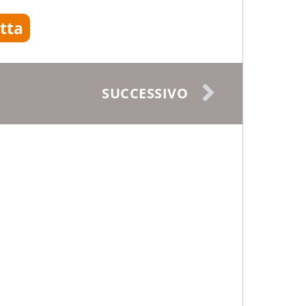
etta
SUCCESSIVO