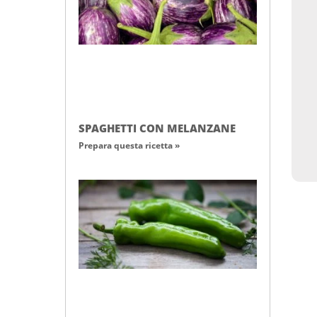
SPAGHETTI CON MELANZANE
Prepara questa ricetta »