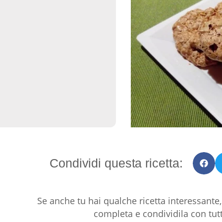
Condividi questa ricetta:
Se anche tu hai qualche ricetta interessante, fa
completa e condividila con tutt