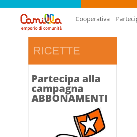
Cooperativa
Parteci
RICETTE
Partecipa alla
campagna
ABBONAMENTI