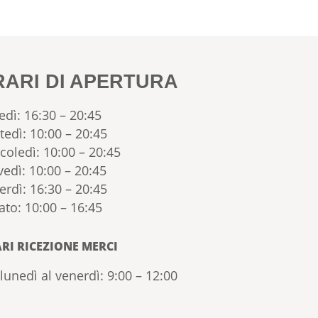
RARI DI APERTURA
edì: 16:30 – 20:45
tedì: 10:00 – 20:45
coledì: 10:00 – 20:45
vedì: 10:00 – 20:45
erdì: 16:30 – 20:45
ato: 10:00 – 16:45
RI RICEZIONE MERCI
lunedì al venerdì: 9:00 – 12:00