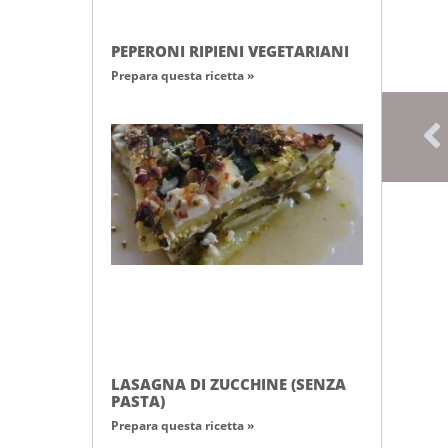
PEPERONI RIPIENI VEGETARIANI
Prepara questa ricetta »
LASAGNA DI ZUCCHINE (SENZA
PASTA)
Prepara questa ricetta »