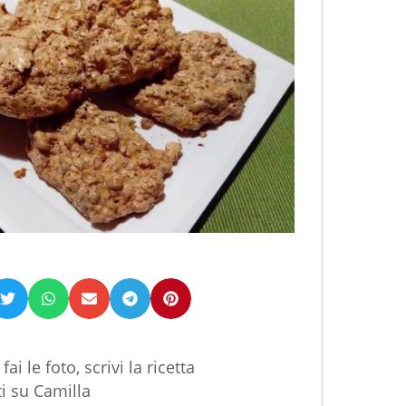
i le foto, scrivi la ricetta
i su Camilla