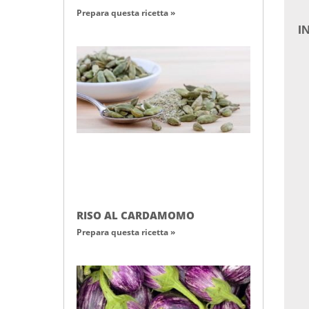
Prepara questa ricetta »
I
RISO AL CARDAMOMO
Prepara questa ricetta »