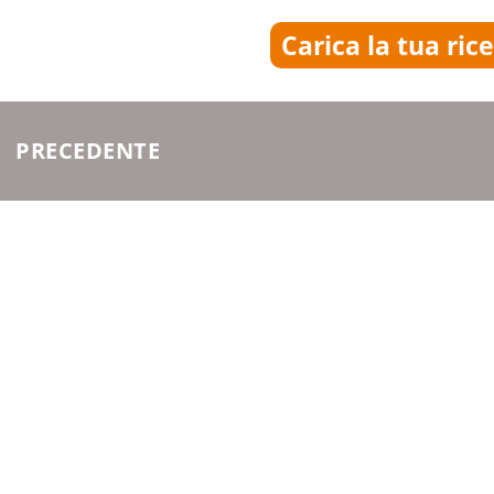
Carica la tua ric
PRECEDENTE