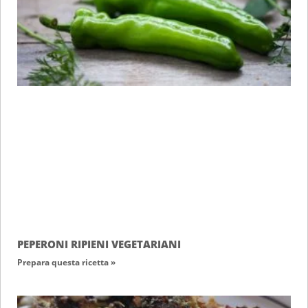
PEPERONI RIPIENI VEGETARIANI
Prepara questa ricetta »