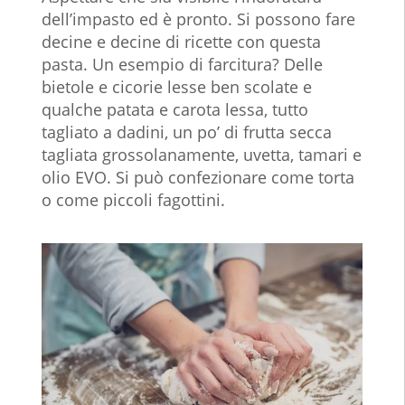
dell’impasto ed è pronto. Si possono fare
decine e decine di ricette con questa
pasta. Un esempio di farcitura? Delle
bietole e cicorie lesse ben scolate e
qualche patata e carota lessa, tutto
tagliato a dadini, un po’ di frutta secca
tagliata grossolanamente, uvetta, tamari e
olio EVO. Si può confezionare come torta
o come piccoli fagottini.