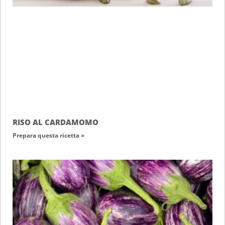
RISO AL CARDAMOMO
Prepara questa ricetta »