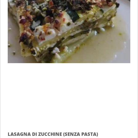
LASAGNA DI ZUCCHINE (SENZA PASTA)