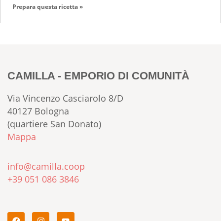
Prepara questa ricetta »
CAMILLA - EMPORIO DI COMUNITÀ
Via Vincenzo Casciarolo 8/D
40127 Bologna
(quartiere San Donato)
Mappa
info@camilla.coop
+39 051 086 3846