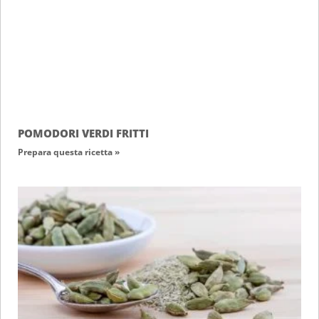
POMODORI VERDI FRITTI
Prepara questa ricetta »