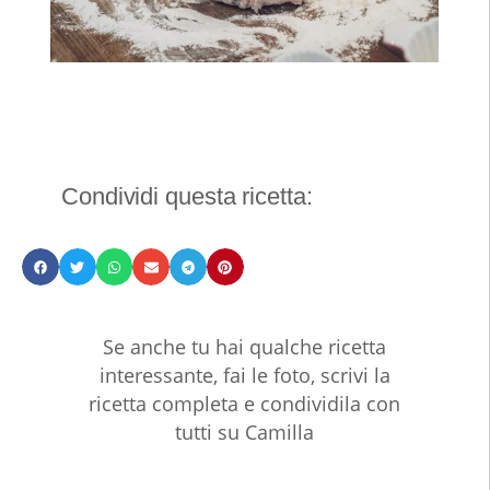
Condividi questa ricetta:
Se anche tu hai qualche ricetta
interessante, fai le foto, scrivi la
ricetta completa e condividila con
tutti su Camilla