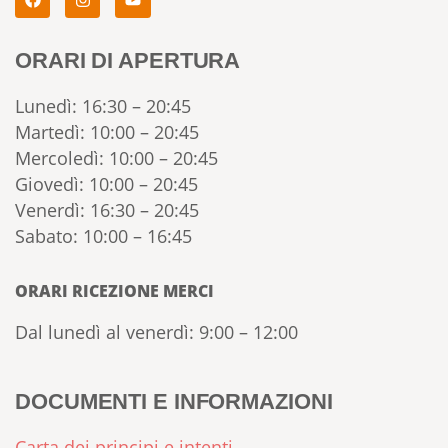
ORARI DI APERTURA
Lunedì: 16:30 – 20:45
Martedì: 10:00 – 20:45
Mercoledì: 10:00 – 20:45
Giovedì: 10:00 – 20:45
Venerdì: 16:30 – 20:45
Sabato: 10:00 – 16:45
ORARI RICEZIONE MERCI
Dal lunedì al venerdì: 9:00 – 12:00
DOCUMENTI E INFORMAZIONI
Carta dei principi e intenti