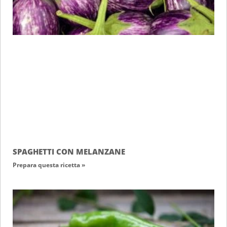
SPAGHETTI CON MELANZANE
Prepara questa ricetta »