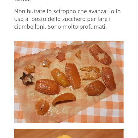
Non buttate lo sciroppo che avanza: io lo
uso al posto dello zucchero per fare i
ciambelloni. Sono molto profumati.