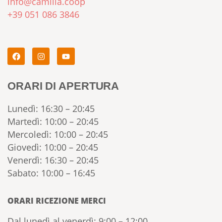
info@camilla.coop
+39 051 086 3846
ORARI DI APERTURA
Lunedì: 16:30 – 20:45
Martedì: 10:00 – 20:45
Mercoledì: 10:00 – 20:45
Giovedì: 10:00 – 20:45
Venerdì: 16:30 – 20:45
Sabato: 10:00 – 16:45
ORARI RICEZIONE MERCI
Dal lunedì al venerdì: 9:00 – 12:00