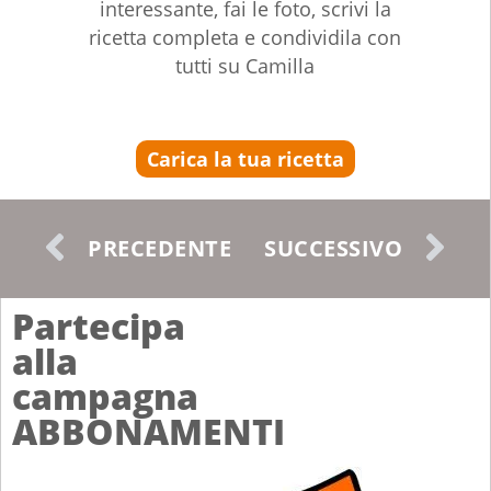
interessante, fai le foto, scrivi la
ricetta completa e condividila con
tutti su Camilla
Carica la tua ricetta
PRECEDENTE
SUCCESSIVO
Partecipa
alla
campagna
ABBONAMENTI