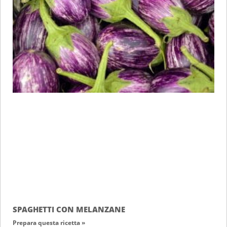
SPAGHETTI CON MELANZANE
Prepara questa ricetta »