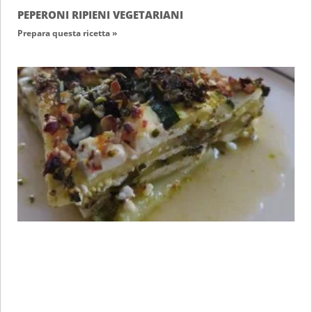
PEPERONI RIPIENI VEGETARIANI
Prepara questa ricetta »