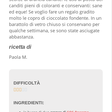
canditi pieni di coloranti e conservanti: sane
ed eque! Se voglio fare un regalo gradito
molto le copro di cioccolato fondente. In un
barattolo di vetro chiuso si conservano per
qualche settimana, se sono state asciugate
abbastanza.
ricetta di
Paola M.
DIFFICOLTÀ





INGREDIENTI: