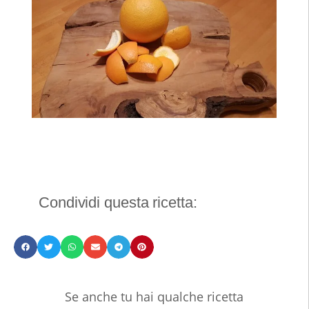
Condividi questa ricetta:
Se anche tu hai qualche ricetta