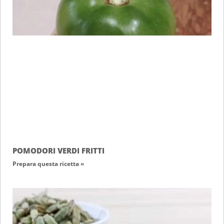
POMODORI VERDI FRITTI
Prepara questa ricetta »