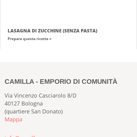
LASAGNA DI ZUCCHINE (SENZA PASTA)
Prepara questa ricetta »
CAMILLA - EMPORIO DI COMUNITÀ
Via Vincenzo Casciarolo 8/D
40127 Bologna
(quartiere San Donato)
Mappa