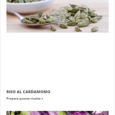
RISO AL CARDAMOMO
Prepara questa ricetta »