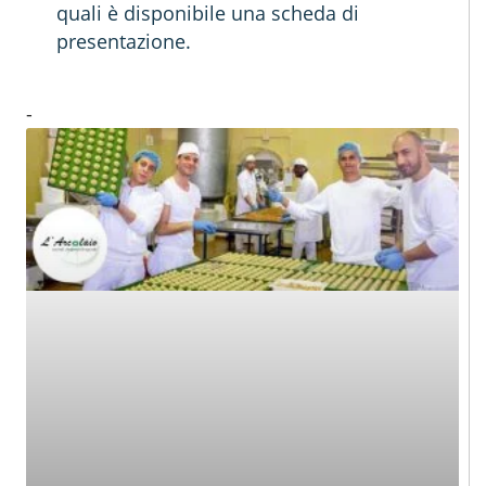
quali è disponibile una scheda di
presentazione.