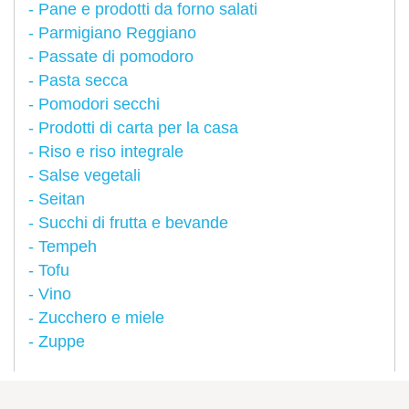
Pane e prodotti da forno salati
Parmigiano Reggiano
Passate di pomodoro
Pasta secca
Pomodori secchi
Prodotti di carta per la casa
Riso e riso integrale
Salse vegetali
Seitan
Succhi di frutta e bevande
Tempeh
Tofu
Vino
Zucchero e miele
Zuppe