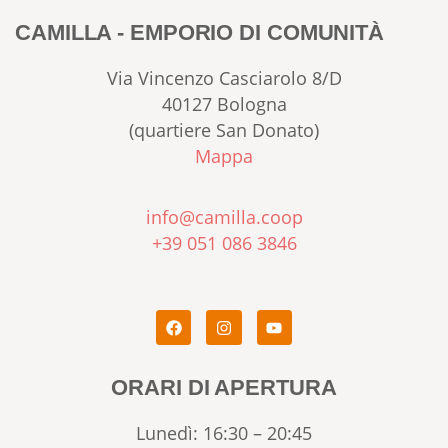
CAMILLA - EMPORIO DI COMUNITÀ
Via Vincenzo Casciarolo 8/D
40127 Bologna
(quartiere San Donato)
Mappa
info@camilla.coop
+39 051 086 3846
ORARI DI APERTURA
Lunedì: 16:30 – 20:45