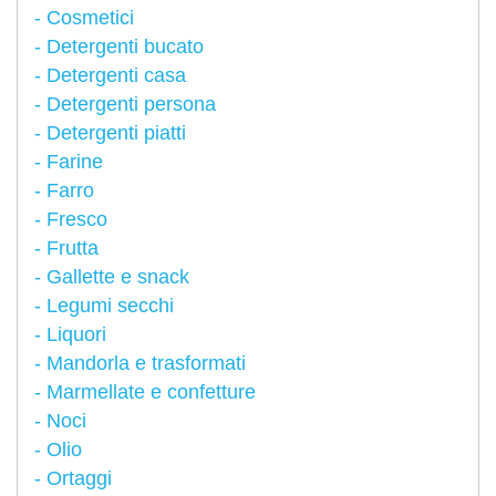
Cosmetici
Detergenti bucato
Detergenti casa
Detergenti persona
Detergenti piatti
Farine
Farro
Fresco
Frutta
Gallette e snack
Legumi secchi
Liquori
Mandorla e trasformati
Marmellate e confetture
Noci
Olio
Ortaggi