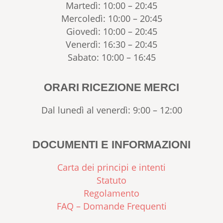
Martedì: 10:00 – 20:45
Mercoledì: 10:00 – 20:45
Giovedì: 10:00 – 20:45
Venerdì: 16:30 – 20:45
Sabato: 10:00 – 16:45
ORARI RICEZIONE MERCI
Dal lunedì al venerdì: 9:00 – 12:00
DOCUMENTI E INFORMAZIONI
Carta dei principi e intenti
Statuto
Regolamento
FAQ – Domande Frequenti