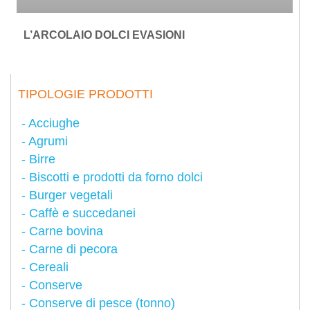
L’ARCOLAIO DOLCI EVASIONI
TIPOLOGIE PRODOTTI
Acciughe
Agrumi
Birre
Biscotti e prodotti da forno dolci
Burger vegetali
Caffè e succedanei
Carne bovina
Carne di pecora
Cereali
Conserve
Conserve di pesce (tonno)