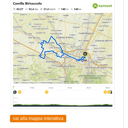
vai alla mappa interattiva