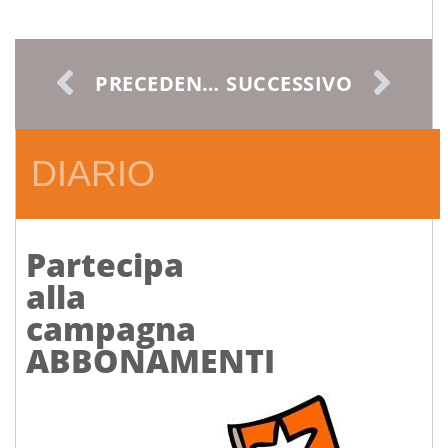
PRECEDENTE
SUCCESSIVO
DIARIO
Partecipa
alla
campagna
ABBONAMENTI