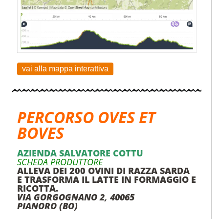
vai alla mappa interattiva
PERCORSO OVES ET
BOVES
AZIENDA SALVATORE COTTU
SCHEDA PRODUTTORE
ALLEVA DEI 200 OVINI DI RAZZA SARDA
E TRASFORMA IL LATTE IN FORMAGGIO E
RICOTTA.
VIA GORGOGNANO 2, 40065
PIANORO (BO)