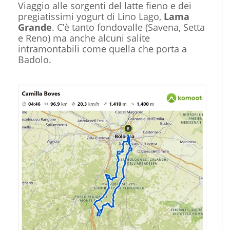
Viaggio alle sorgenti del latte fieno e dei
pregiatissimi yogurt di Lino Lago,
Lama
Grande
. C’è tanto fondovalle (Savena, Setta
e Reno) ma anche alcuni salite
intramontabili come quella che porta a
Badolo.