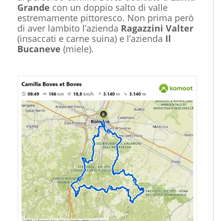
Grande
con un doppio salto di valle
estremamente pittoresco. Non prima però
di aver lambito l’azienda
Ragazzini Valter
(insaccati e carne suina) e l’azienda
Il
Bucaneve
(miele).