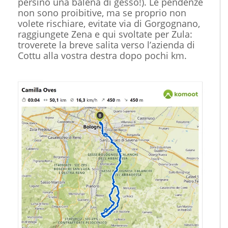
persino una balena di gesso!). Le pendenze
non sono proibitive, ma se proprio non
volete rischiare, evitate via di Gorgognano,
raggiungete Zena e qui svoltate per Zula:
troverete la breve salita verso l’azienda di
Cottu alla vostra destra dopo pochi km.