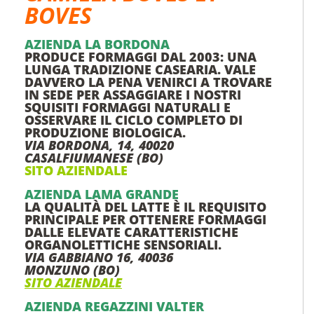
BOVES
AZIENDA LA BORDONA
PRODUCE FORMAGGI DAL 2003: UNA
LUNGA TRADIZIONE CASEARIA. VALE
DAVVERO LA PENA VENIRCI A TROVARE
IN SEDE PER ASSAGGIARE I NOSTRI
SQUISITI FORMAGGI NATURALI E
OSSERVARE IL CICLO COMPLETO DI
PRODUZIONE BIOLOGICA.
VIA BORDONA, 14, 40020
CASALFIUMANESE (BO)
SITO AZIENDALE
AZIENDA LAMA GRANDE
LA QUALITÀ DEL LATTE È IL REQUISITO
PRINCIPALE PER OTTENERE FORMAGGI
DALLE ELEVATE CARATTERISTICHE
ORGANOLETTICHE SENSORIALI.
VIA GABBIANO 16,
40036
MONZUNO (BO)
SITO AZIENDALE
AZIENDA REGAZZINI VALTER