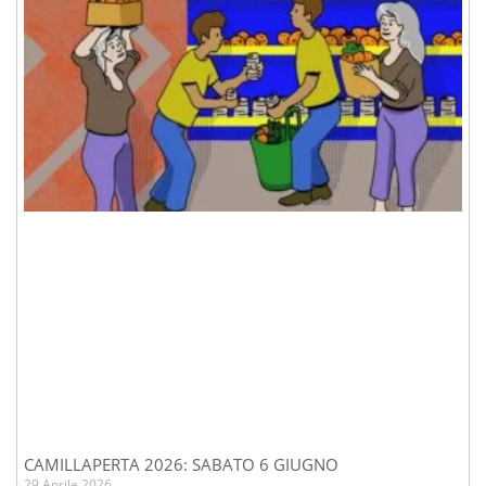
CAMILLAPERTA 2026: SABATO 6 GIUGNO
29 Aprile 2026