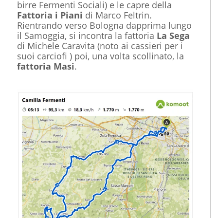
birre Fermenti Sociali) e le capre della
Fattoria i Piani
di Marco Feltrin.
Rientrando verso Bologna dapprima lungo
il Samoggia, si incontra la fattoria
La Sega
di Michele Caravita (noto ai cassieri per i
suoi carciofi ) poi, una volta scollinato, la
fattoria Masi
.