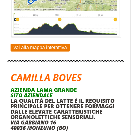
vai alla mappa interattiva
CAMILLA BOVES
AZIENDA LAMA GRANDE
SITO AZIENDALE
LA QUALITÀ DEL LATTE È IL REQUISITO
PRINCIPALE PER OTTENERE FORMAGGI
DALLE ELEVATE CARATTERISTICHE
ORGANOLETTICHE SENSORIALI.
VIA GABBIANO 16
40036 MONZUNO (BO)