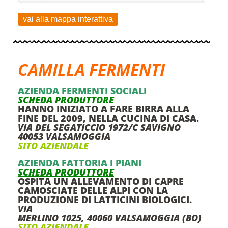
vai alla mappa interattiva
CAMILLA FERMENTI
AZIENDA FERMENTI SOCIALI
SCHEDA PRODUTTORE
HANNO INIZIATO A FARE BIRRA ALLA
FINE DEL 2009, NELLA CUCINA DI CASA.
VIA DEL SEGATICCIO 1972/C SAVIGNO
40053 VALSAMOGGIA
SITO AZIENDALE
AZIENDA FATTORIA I PIANI
SCHEDA PRODUTTORE
OSPITA UN ALLEVAMENTO DI CAPRE
CAMOSCIATE DELLE ALPI CON LA
PRODUZIONE DI LATTICINI BIOLOGICI.
VIA
MERLINO 1025, 40060 VALSAMOGGIA (BO)
SITO AZIENDALE