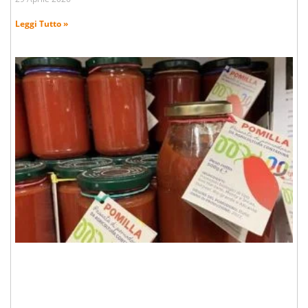
Leggi Tutto »