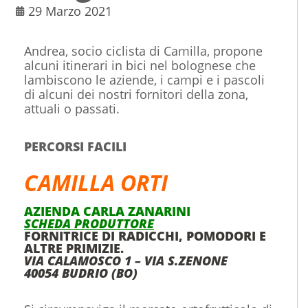
29 Marzo 2021
Andrea, socio ciclista di Camilla, propone
alcuni itinerari in bici nel bolognese che
lambiscono le aziende, i campi e i pascoli
di alcuni dei nostri fornitori della zona,
attuali o passati.
PERCORSI FACILI
CAMILLA ORTI
AZIENDA CARLA ZANARINI
SCHEDA PRODUTTORE
FORNITRICE DI RADICCHI, POMODORI E
ALTRE PRIMIZIE.
VIA CALAMOSCO 1 – VIA S.ZENONE
40054
BUDRIO (BO)