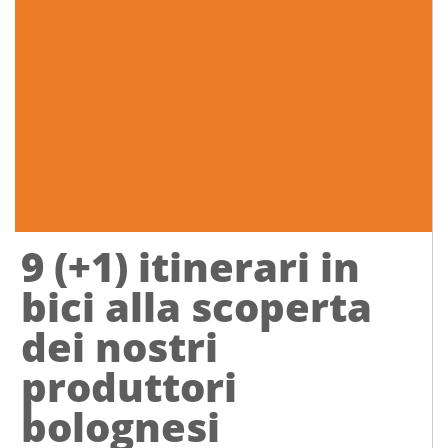
9 (+1) itinerari in
bici alla scoperta
dei nostri
produttori
bolognesi