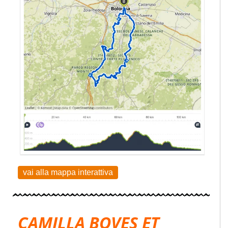
vai alla mappa interattiva
CAMILLA BOVES ET