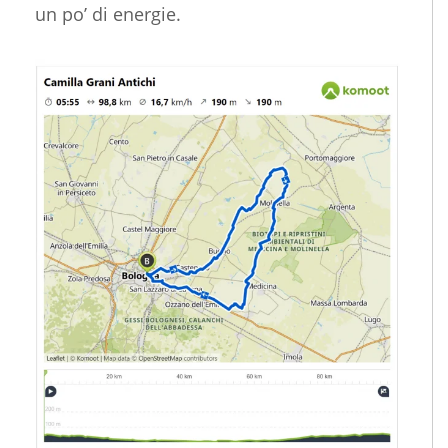
un po’ di energie.