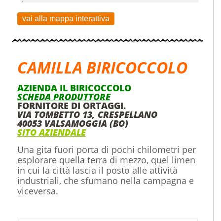
vai alla mappa interattiva
CAMILLA BIRICOCCOLO
AZIENDA IL BIRICOCCOLO
SCHEDA PRODUTTORE
FORNITORE DI ORTAGGI.
VIA TOMBETTO 13, CRESPELLANO
40053 VALSAMOGGIA (BO)
SITO AZIENDALE
Una gita fuori porta di pochi chilometri per
esplorare quella terra di mezzo, quel limen
in cui la città lascia il posto alle attività
industriali, che sfumano nella campagna e
viceversa.