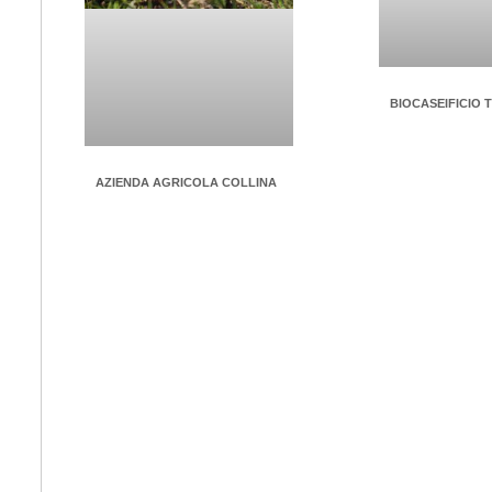
BIOCASEIFICIO
AZIENDA AGRICOLA COLLINA