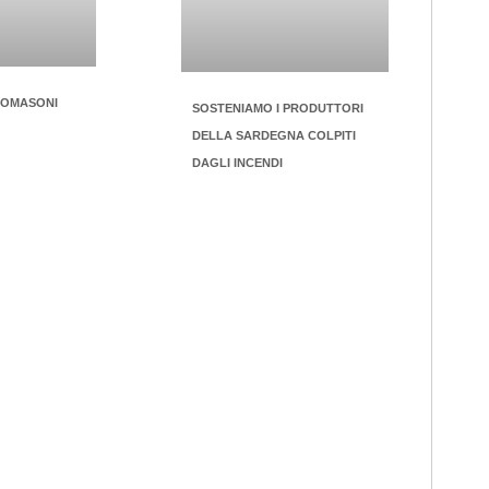
 TOMASONI
SOSTENIAMO I PRODUTTORI
DELLA SARDEGNA COLPITI
DAGLI INCENDI