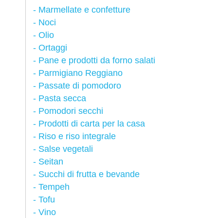
Marmellate e confetture
Noci
Olio
Ortaggi
Pane e prodotti da forno salati
Parmigiano Reggiano
Passate di pomodoro
Pasta secca
Pomodori secchi
Prodotti di carta per la casa
Riso e riso integrale
Salse vegetali
Seitan
Succhi di frutta e bevande
Tempeh
Tofu
Vino