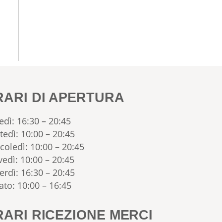
RARI DI APERTURA
edì: 16:30 – 20:45
tedì: 10:00 – 20:45
coledì: 10:00 – 20:45
vedì: 10:00 – 20:45
erdì: 16:30 – 20:45
ato: 10:00 – 16:45
ARI RICEZIONE MERCI