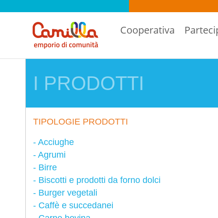
Cooperativa
Parteci
I PRODOTTI
TIPOLOGIE PRODOTTI
Acciughe
Agrumi
Birre
Biscotti e prodotti da forno dolci
Burger vegetali
Caffè e succedanei