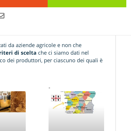
zati da aziende agricole e non che
riteri di scelta
che ci siamo dati nel
co dei produttori, per ciascuno dei quali è