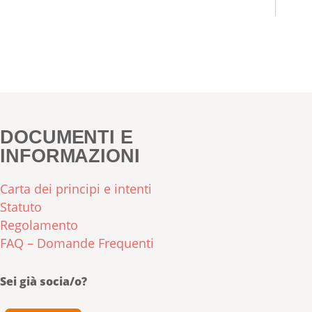
DOCUMENTI E
INFORMAZIONI
Carta dei principi e intenti
Statuto
Regolamento
FAQ – Domande Frequenti
Sei già socia/o?