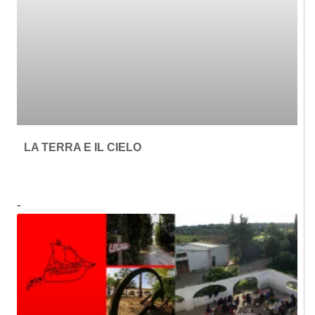
LA TERRA E IL CIELO