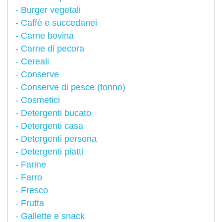
Burger vegetali
Caffè e succedanei
Carne bovina
Carne di pecora
Cereali
Conserve
Conserve di pesce (tonno)
Cosmetici
Detergenti bucato
Detergenti casa
Detergenti persona
Detergenti piatti
Farine
Farro
Fresco
Frutta
Gallette e snack