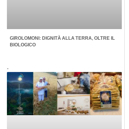
GIROLOMONI: DIGNITÀ ALLA TERRA, OLTRE IL
BIOLOGICO