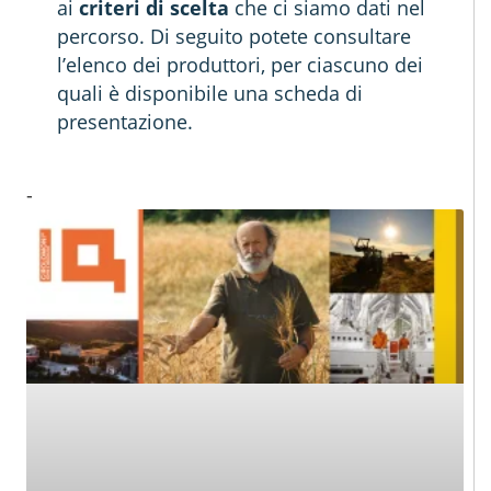
ai
criteri di scelta
che ci siamo dati nel
percorso.
Di seguito potete consultare
l’elenco dei produttori, per ciascuno dei
quali è disponibile una scheda di
presentazione.