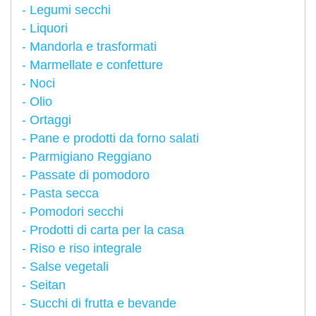
Legumi secchi
Liquori
Mandorla e trasformati
Marmellate e confetture
Noci
Olio
Ortaggi
Pane e prodotti da forno salati
Parmigiano Reggiano
Passate di pomodoro
Pasta secca
Pomodori secchi
Prodotti di carta per la casa
Riso e riso integrale
Salse vegetali
Seitan
Succhi di frutta e bevande