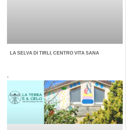
LA SELVA DI TIRLI, CENTRO VITA SANA