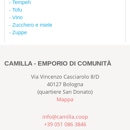
Tempeh
Tofu
Vino
Zucchero e miele
Zuppe
CAMILLA - EMPORIO DI COMUNITÀ
Via Vincenzo Casciarolo 8/D
40127 Bologna
(quartiere San Donato)
Mappa
info@camilla.coop
+39 051 086 3846