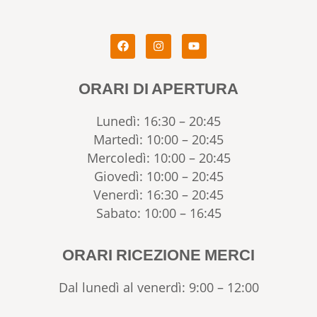
ORARI DI APERTURA
Lunedì: 16:30 – 20:45
Martedì: 10:00 – 20:45
Mercoledì: 10:00 – 20:45
Giovedì: 10:00 – 20:45
Venerdì: 16:30 – 20:45
Sabato: 10:00 – 16:45
ORARI RICEZIONE MERCI
Dal lunedì al venerdì: 9:00 – 12:00