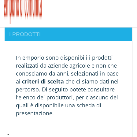
I PRODOTTI
In emporio sono disponibili i prodotti
realizzati da aziende agricole e non che
conosciamo da anni, selezionati in base
ai
criteri di scelta
che ci siamo dati nel
percorso.
Di seguito potete consultare
l’elenco dei produttori, per ciascuno dei
quali è disponibile una scheda di
presentazione.