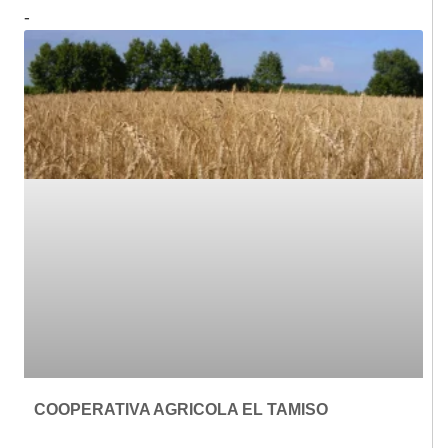
COOPERATIVA AGRICOLA EL TAMISO