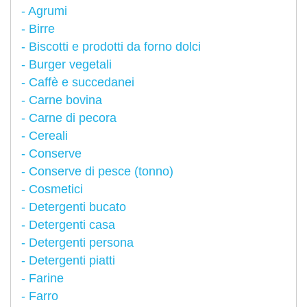
Agrumi
Birre
Biscotti e prodotti da forno dolci
Burger vegetali
Caffè e succedanei
Carne bovina
Carne di pecora
Cereali
Conserve
Conserve di pesce (tonno)
Cosmetici
Detergenti bucato
Detergenti casa
Detergenti persona
Detergenti piatti
Farine
Farro