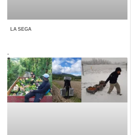
LA SEGA