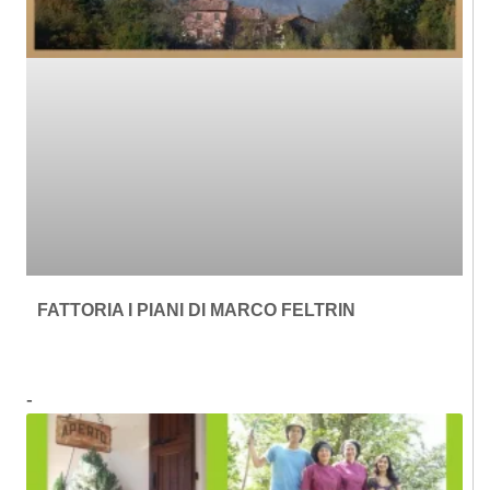
FATTORIA I PIANI DI MARCO FELTRIN