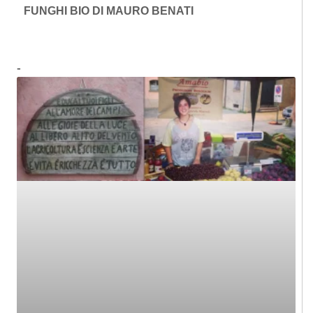
FUNGHI BIO DI MAURO BENATI