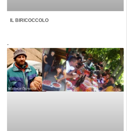
IL BIRICOCCOLO