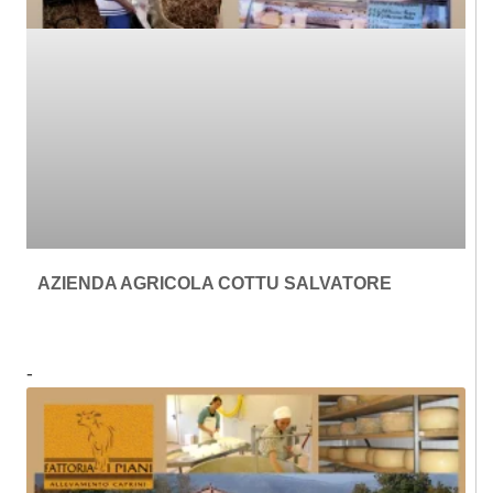
AZIENDA AGRICOLA COTTU SALVATORE