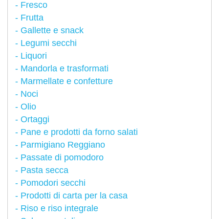
Fresco
Frutta
Gallette e snack
Legumi secchi
Liquori
Mandorla e trasformati
Marmellate e confetture
Noci
Olio
Ortaggi
Pane e prodotti da forno salati
Parmigiano Reggiano
Passate di pomodoro
Pasta secca
Pomodori secchi
Prodotti di carta per la casa
Riso e riso integrale