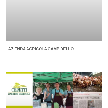
AZIENDA AGRICOLA CAMPIDELLO