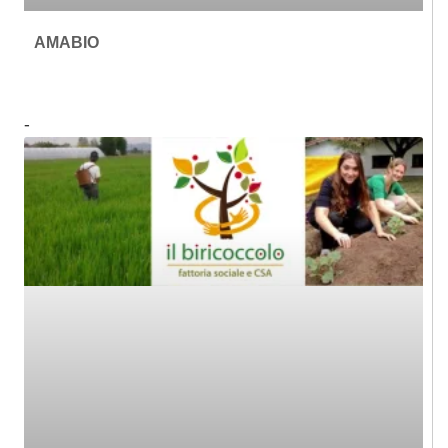
AMABIO