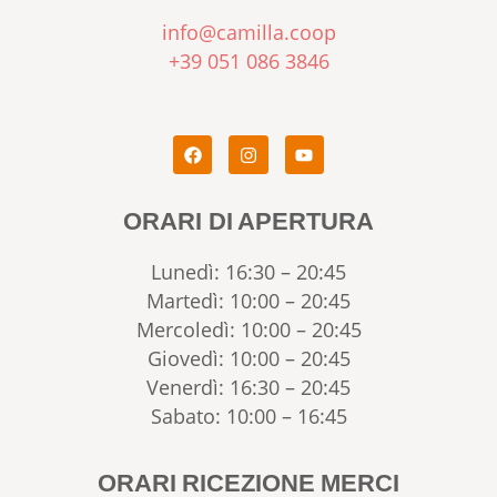
info@camilla.coop
+39 051 086 3846
ORARI DI APERTURA
Lunedì: 16:30 – 20:45
Martedì: 10:00 – 20:45
Mercoledì: 10:00 – 20:45
Giovedì: 10:00 – 20:45
Venerdì: 16:30 – 20:45
Sabato: 10:00 – 16:45
ORARI RICEZIONE MERCI