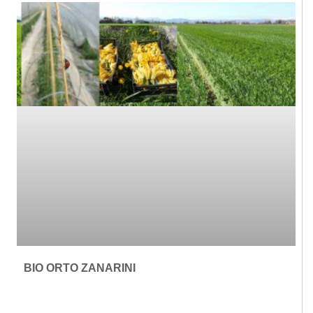
BIO ORTO ZANARINI