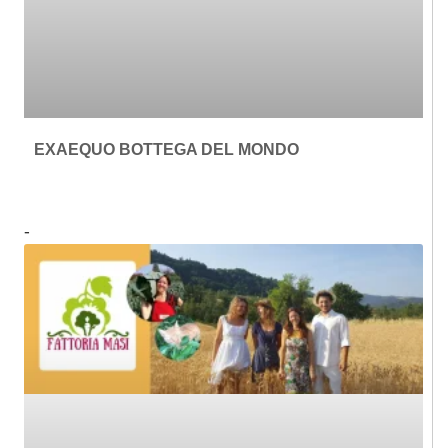
EXAEQUO BOTTEGA DEL MONDO