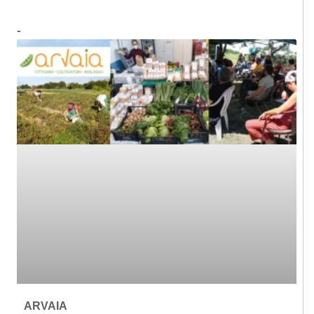
ARVAIA