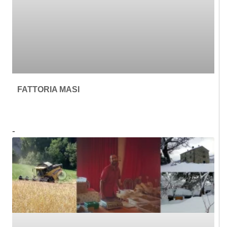
FATTORIA MASI