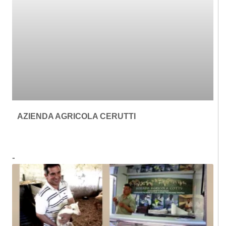
AZIENDA AGRICOLA CERUTTI