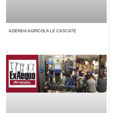
AZIENDA AGRICOLA LE CASCATE